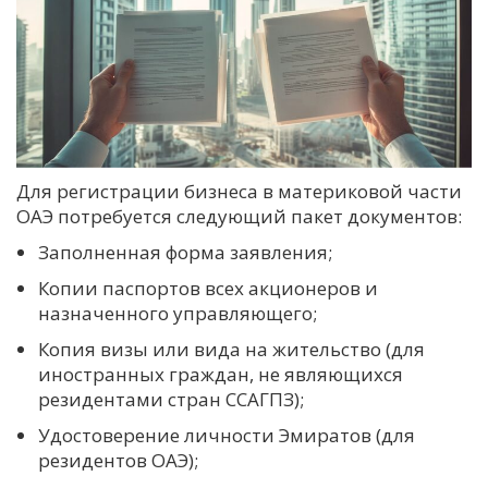
Для регистрации бизнеса в материковой части
ОАЭ потребуется следующий пакет документов:
Заполненная форма заявления;
Копии паспортов всех акционеров и
назначенного управляющего;
Копия визы или вида на жительство (для
иностранных граждан, не являющихся
резидентами стран ССАГПЗ);
Удостоверение личности Эмиратов (для
резидентов ОАЭ);