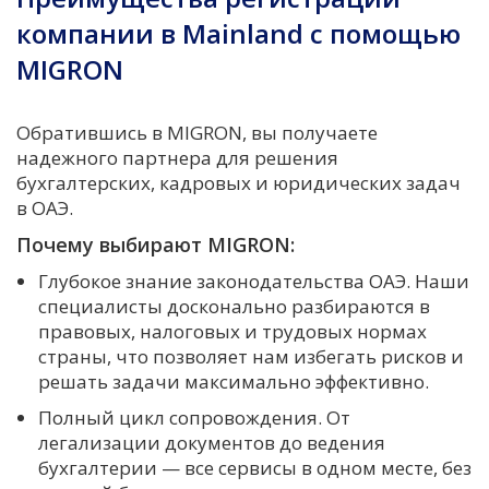
компании в Mainland с помощью
MIGRON
Обратившись в MIGRON, вы получаете
надежного партнера для решения
бухгалтерских, кадровых и юридических задач
в ОАЭ.
Почему выбирают MIGRON:
Глубокое знание законодательства ОАЭ. Наши
специалисты досконально разбираются в
правовых, налоговых и трудовых нормах
страны, что позволяет нам избегать рисков и
решать задачи максимально эффективно.
Полный цикл сопровождения. От
легализации документов до ведения
бухгалтерии — все сервисы в одном месте, без