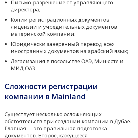
Письмо-разрешение от управляющего
директора;
Копии регистрационных документов,
лицензии и учредительных документов
материнской компании;
Юридически заверенный перевод всех
иностранных документов на арабский язык;
Легализация в посольстве ОАЭ, Минюсте и
МИД ОАЭ.
Сложности регистрации
компании в Mainland
Существует несколько осложняющих
обстоятельств при создании компании в Дубае.
Главная — это правильная подготовка
документов. Второе, кажущееся