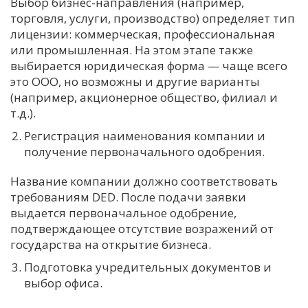
Выбор бизнес-направления (например,
торговля, услуги, производство) определяет тип
лицензии: коммерческая, профессиональная
или промышленная. На этом этапе также
выбирается юридическая форма — чаще всего
это ООО, но возможны и другие варианты
(например, акционерное общество, филиал и
т.д.).
Регистрация наименования компании и
получение первоначального одобрения.
Название компании должно соответствовать
требованиям DED. После подачи заявки
выдается первоначальное одобрение,
подтверждающее отсутствие возражений от
государства на открытие бизнеса.
Подготовка учредительных документов и
выбор офиса.