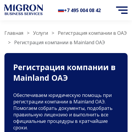
+7 495 004 08 42
Главная
Услуги
Регистрация компании в ОАЭ
Регистрация компании в Mainland ОАЭ
Регистрация компании в
Mainland ОАЭ
Обеспечиваем юридическую помощь при
регистрации компании в Mainland ОАЭ.
Помогаем собрать документы, подобрать
правильную лицензию и выполнить все
официальные процедуры в кратчайшие
сроки.