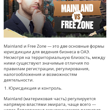
Mainland и Free Zone — это две основные формы
юрисдикции для ведения бизнеса в ОАЭ.
Несмотря на территориальную близость, между
ними существуют значимые отличия по
правилам регистрации, регулирования,
налогообложения и возможностям
деятельности.
Юрисдикция и контроль.
Mainland (материковая часть) регулируется
напрямую властями эмирата, чаще всего —
через Департамент экономического развития