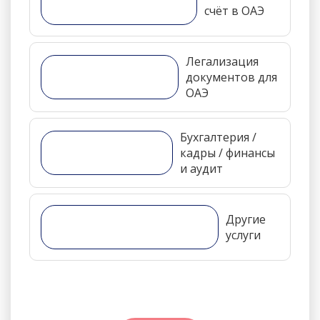
счёт в ОАЭ
Легализация
документов для
ОАЭ
Бухгалтерия /
кадры / финансы
и аудит
Другие
услуги