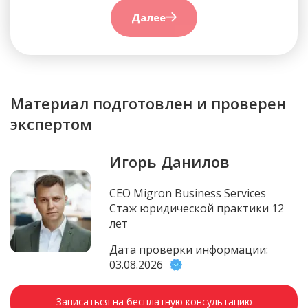
Далее
Материал подготовлен и проверен
экспертом
Игорь Данилов
CEO Migron Business Services
Стаж юридической практики 12
лет
Дата проверки информации:
03.08.2026
Записаться на бесплатную консультацию