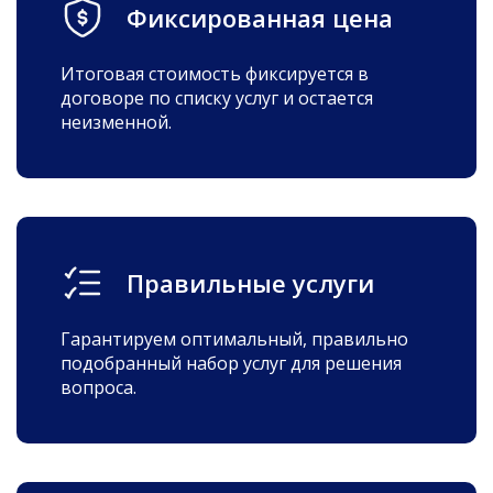
Фиксированная цена
Итоговая стоимость фиксируется в
договоре по списку услуг и остается
неизменной.
Правильные услуги
Гарантируем оптимальный, правильно
подобранный набор услуг для решения
вопроса.