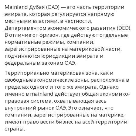
Mainland Дубая (ОАЭ) — это часть территории
эмирата, которая регулируется напрямую
местными властями, в частности,
Департаментом экономического развития (DED).
В отличие от фризон, где действуют отдельные
нормативные режимы, компании,
зарегистрированные на материковой части,
подчиняются юрисдикции эмирата и
федеральным законам ОАЭ.
Территориально материковая зона, как и
свободные экономические зоны, расположена в
пределах одного и того же эмирата. Однако
именно в mainland действует общая экономико-
правовая система, охватывающая весь
внутренний рынок ОАЭ. Это означает, что
компании, зарегистрированные на материке,
имеют право вести бизнес на всей территории
страны.