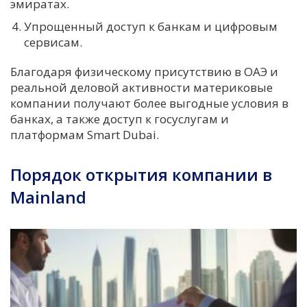
эмиратах.
Упрощенный доступ к банкам и цифровым
сервисам.
Благодаря физическому присутствию в ОАЭ и
реальной деловой активности материковые
компании получают более выгодные условия в
банках, а также доступ к госуслугам и
платформам Smart Dubai.
Порядок открытия компании в
Mainland