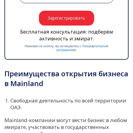
Зарегистрировать
Бесплатная консультация: подберём
активность и эмират.
Нажимая на кнопку, вы соглашаетесь с
Пользовательским
соглашением.
Преимущества открытия бизнеса
в Mainland
Свободная деятельность по всей территории
ОАЭ.
Mainland-компании могут вести бизнес в любом
эмирате, участвовать в государственных