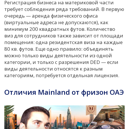
Регистрация бизнеса на материковой части
требует соблюдения ряда требований. В первую
очередь — аренда физического офиса
(виртуальные адреса не допускаются), как
минимум 200 квадратных футов. Количество
виз для сотрудников также зависит от площади
помещения: одна резидентская виза на каждые
80 кв. футов. Еще одно правило: объединять
можно только виды деятельности из одной
категории, и только с разрешения DED — если
виды деятельности относятся к разным
категориям, потребуется отдельная лицензия.
Отличия Mainland от фризон ОАЭ