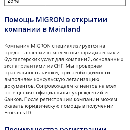
Zone
Помощь MIGRON в открытии
компании в Mainland
Компания MIGRON специализируется на
предоставлении комплексных юридических и
бухгалтерских услуг для компаний, основанных
экспатриантами из СНГ. Мы проверяем
правильность заявки, при необходимости
выполняем консульскую легализацию
документов. Сопровождаем клиентов на всех
посещениях официальных учреждений и
банков. После регистрации компании можем
оказать юридическую помощь в получении
Emirates ID.
Преимущества регистрации