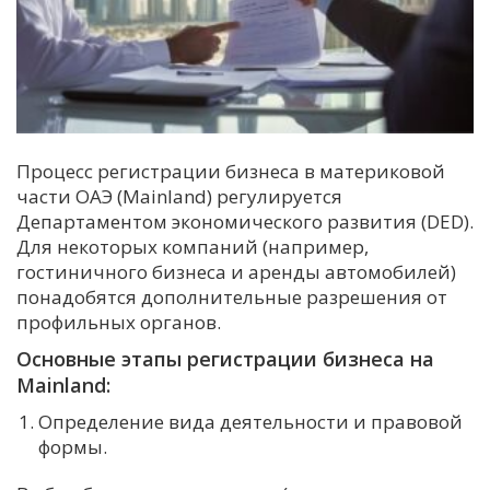
Процесс регистрации бизнеса в материковой
части ОАЭ (Mainland) регулируется
Департаментом экономического развития (DED).
Для некоторых компаний (например,
гостиничного бизнеса и аренды автомобилей)
понадобятся дополнительные разрешения от
профильных органов.
Основные этапы регистрации бизнеса на
Mainland:
Определение вида деятельности и правовой
формы.