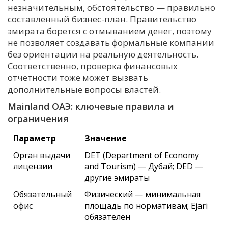
незначительным, обстоятельство — правильно
составленный бизнес-план. Правительство
эмирата борется с отмыванием денег, поэтому
не позволяет создавать формальные компании
без ориентации на реальную деятельность.
Соответственно, проверка финансовых
отчетности тоже может вызвать
дополнительные вопросы властей.
Mainland ОАЭ: ключевые правила и
ограничения
Параметр
Значение
Орган выдачи
DET (Department of Economy
лицензии
and Tourism) — Дубай; DED —
другие эмираты
Обязательный
Физический — минимальная
офис
площадь по нормативам; Ejari
обязателен