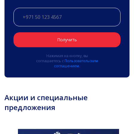
Получить
Нажимая на кнопку, вы
соглашаетесь с
Пользовательским
соглашением.
Акции и специальные
предложения