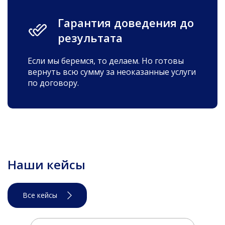
Гарантия доведения до
результата
Если мы беремся, то делаем. Но готовы
вернуть всю сумму за неоказанные услуги
по договору.
Наши кейсы
Все кейсы