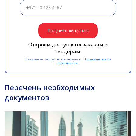
Получить лицензию
Откроем доступ к госзаказам и
тендерам.
Нажимая на кнопку, вы соглашаетесь с
Пользовательским
соглашением.
Перечень необходимых
документов