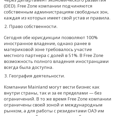
(DED). Free Zone компании подчиняются
собственным администрациям свободных зон,
каждая из которых имеет свой устав и правила.
Право собственности.
Сегодня обе юрисдикции позволяют 100%
иностранное владение, однако ранее в
материковой зоне требовалось участие
местного партнера с долей в 51%. В Free Zone
возможность полного владения иностранцами
всегда была доступна.
География деятельности.
Компании Mainland могут вести бизнес как
внутри страны, так и за ее пределами — без
ограничений. В то же время Free Zone компании
ограничены своей зоной и международным
рынком, а для работы с резидентами ОАЭ им