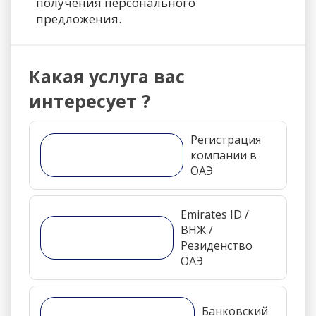
получения персонального
предложения.
Какая услуга вас
интересует ?
Регистрация
компании в
ОАЭ
Emirates ID /
ВНЖ /
Резиденство
ОАЭ
Банковский