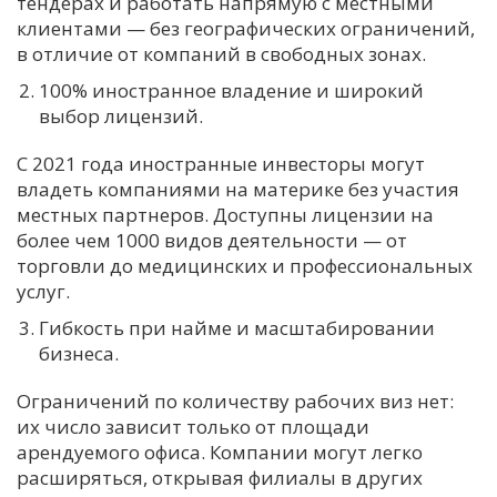
тендерах и работать напрямую с местными
клиентами — без географических ограничений,
в отличие от компаний в свободных зонах.
100% иностранное владение и широкий
выбор лицензий.
С 2021 года иностранные инвесторы могут
владеть компаниями на материке без участия
местных партнеров. Доступны лицензии на
более чем 1000 видов деятельности — от
торговли до медицинских и профессиональных
услуг.
Гибкость при найме и масштабировании
бизнеса.
Ограничений по количеству рабочих виз нет:
их число зависит только от площади
арендуемого офиса. Компании могут легко
расширяться, открывая филиалы в других