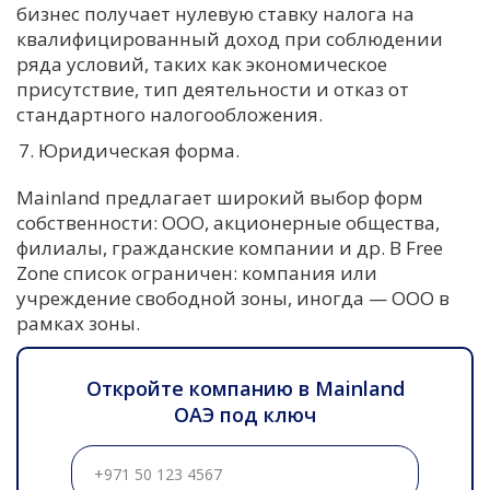
бизнес получает нулевую ставку налога на
квалифицированный доход при соблюдении
ряда условий, таких как экономическое
присутствие, тип деятельности и отказ от
стандартного налогообложения.
Юридическая форма.
Mainland предлагает широкий выбор форм
собственности: ООО, акционерные общества,
филиалы, гражданские компании и др. В Free
Zone список ограничен: компания или
учреждение свободной зоны, иногда — ООО в
рамках зоны.
Откройте компанию в Mainland
ОАЭ под ключ