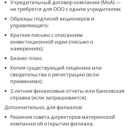
Учредительный договор компании (MoA) —
не требуется для ООО с одним учредителем;
Образцы подписей акционеров и
управляющего;
Краткое письмо с описанием
инвестиционной идеи (письмо о
намерениях);
Бизнес-план;
Копия существующей лицензии или
свидетельства о регистрации (если
применимо);
2-летние финансовые отчеты или банковская
справка (если запрашивается).
Дополнительно, для филиалов:
Решение совета директоров материнской
компании об открытии филиала;