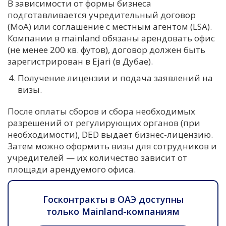
В зависимости от формы бизнеса
подготавливается учредительный договор
(MoA) или соглашение с местным агентом (LSA).
Компании в mainland обязаны арендовать офис
(не менее 200 кв. футов), договор должен быть
зарегистрирован в Ejari (в Дубае).
Получение лицензии и подача заявлений на
визы.
После оплаты сборов и сбора необходимых
разрешений от регулирующих органов (при
необходимости), DED выдает бизнес-лицензию.
Затем можно оформить визы для сотрудников и
учредителей — их количество зависит от
площади арендуемого офиса.
Госконтракты в ОАЭ доступны
только Mainland-компаниям