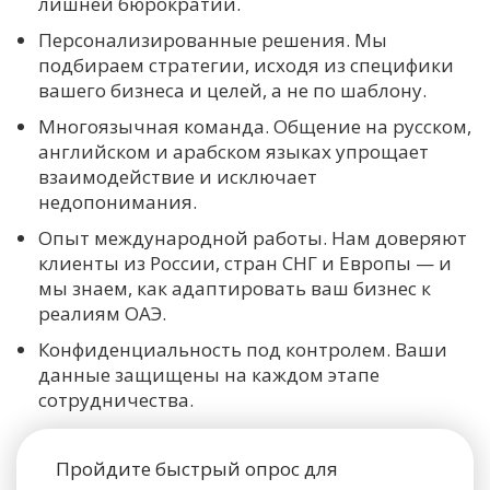
лишней бюрократии.
Персонализированные решения. Мы
подбираем стратегии, исходя из специфики
вашего бизнеса и целей, а не по шаблону.
Многоязычная команда. Общение на русском,
английском и арабском языках упрощает
взаимодействие и исключает
недопонимания.
Опыт международной работы. Нам доверяют
клиенты из России, стран СНГ и Европы — и
мы знаем, как адаптировать ваш бизнес к
реалиям ОАЭ.
Конфиденциальность под контролем. Ваши
данные защищены на каждом этапе
сотрудничества.
Пройдите быстрый опрос для