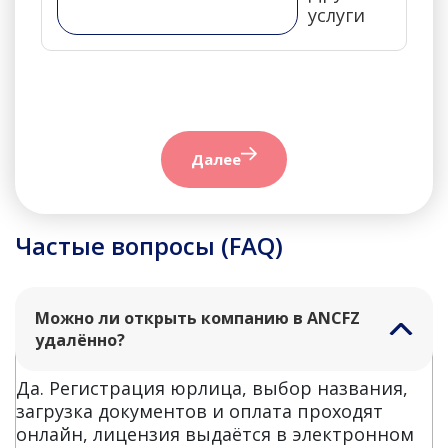
услуги
Далее
Частые вопросы (FAQ)
Можно ли открыть компанию в ANCFZ
удалённо?
Да. Регистрация юрлица, выбор названия,
загрузка документов и оплата проходят
онлайн, лицензия выдаётся в электронном