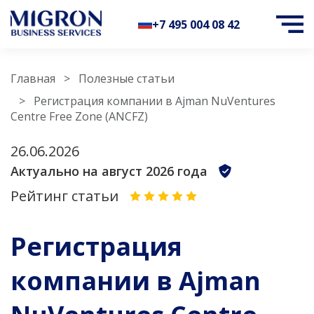
+7 495 004 08 42
Главная
Полезные статьи
Регистрация компании в Ajman NuVentures
Centre Free Zone (ANCFZ)
26.06.2026
Актуально на август 2026 года
Рейтинг статьи
Регистрация
компании в Ajman