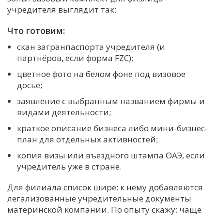
учредителя выглядит так:
Что готовим:
скан загранпаспорта учредителя (и
партнёров, если форма FZC);
цветное фото на белом фоне под визовое
досье;
заявление с выбранным названием фирмы и
видами деятельности;
краткое описание бизнеса либо мини-бизнес-
план для отдельных активностей;
копия визы или въездного штампа ОАЭ, если
учредитель уже в стране.
Для филиала список шире: к нему добавляются
легализованные учредительные документы
материнской компании. По опыту скажу: чаще