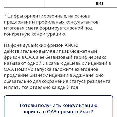
виз
* Цифры ориентировочные, на основе
предложений профильных консультантов;
итоговая смета формируется зоной под
конкретную конфигурацию.
На фоне дубайских фризон ANCFZ
действительно выглядит как бюджетный
фризон в ОАЭ, а её безвизовый тариф нередко
называют одной из самых дешёвых лицензий в
ОАЭ. Помимо запуска заложите ежегодное
продление бизнес-лицензии в Аджмане: оно
обязательно для сохранения статуса резидента
и платится отдельно каждый год.
Готовы получить консультацию
юриста в ОАЭ прямо сейчас?