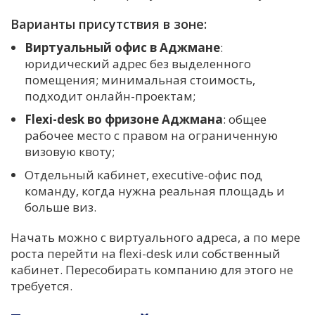
Варианты присутствия в зоне:
Виртуальный офис в Аджмане
:
юридический адрес без выделенного
помещения; минимальная стоимость,
подходит онлайн-проектам;
Flexi-desk во фризоне Аджмана
: общее
рабочее место с правом на ограниченную
визовую квоту;
Отдельный кабинет, executive-офис под
команду, когда нужна реальная площадь и
больше виз.
Начать можно с виртуального адреса, а по мере
роста перейти на flexi-desk или собственный
кабинет. Пересобирать компанию для этого не
требуется.