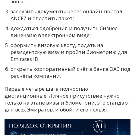
зоны;
загрузить документы через онлайн-портал
ANCFZ и оплатить пакет;
дождаться одобрения и получить бизнес-
лицензию в электронном виде;
оформить визовую квоту, подать на
резидентскую визу и пройти биометрию для
Emirates ID;
открыть корпоративный счёт в банке ОАЭ под
расчёты компании.
Первые четыре шага полностью
дистанционные. Личное присутствие нужно
только на этапе визы и биометрии, это стандарт
для всех Эмиратов, и обойти его нельзя.