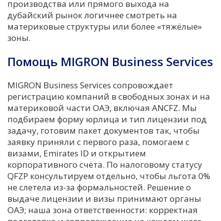
производства или прямого выхода на
дубайский рынок логичнее смотреть на
материковые структуры или более «тяжёлые»
зоны.
Помощь MIGRON Business Services
MIGRON Business Services сопровождает
регистрацию компаний в свободных зонах и на
материковой части ОАЭ, включая ANCFZ. Мы
подбираем форму юрлица и тип лицензии под
задачу, готовим пакет документов так, чтобы
заявку приняли с первого раза, помогаем с
визами, Emirates ID и открытием
корпоративного счёта. По налоговому статусу
QFZP консультируем отдельно, чтобы льгота 0%
не слетела из-за формальностей. Решение о
выдаче лицензии и визы принимают органы
ОАЭ; наша зона ответственности: корректная