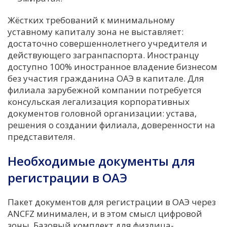
Жёстких требований к минимальному
уставному капиталу зона не выставляет:
достаточно совершеннолетнего учредителя и
действующего загранпаспорта. Иностранцу
доступно 100% иностранное владение бизнесом
без участия гражданина ОАЭ в капитале. Для
филиала зарубежной компании потребуется
консульская легализация корпоративных
документов головной организации: устава,
решения о создании филиала, доверенности на
представителя.
Необходимые документы для
регистрации в ОАЭ
Пакет документов для регистрации в ОАЭ через
ANCFZ минимален, и в этом смысл цифровой
зоны. Базовый комплект для физлица-