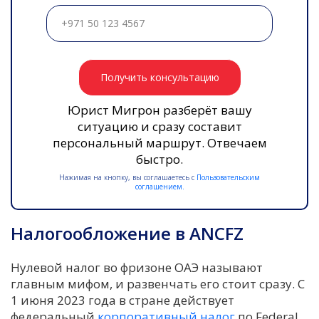
Получить консультацию
Юрист Мигрон разберёт вашу
ситуацию и сразу составит
персональный маршрут. Отвечаем
быстро.
Нажимая на кнопку, вы соглашаетесь с
Пользовательским
соглашением.
Налогообложение в ANCFZ
Нулевой налог во фризоне ОАЭ называют
главным мифом, и развенчать его стоит сразу. С
1 июня 2023 года в стране действует
федеральный
корпоративный налог
по Federal