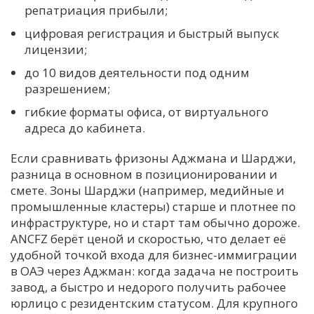
репатриация прибыли;
цифровая регистрация и быстрый выпуск
лицензии;
до 10 видов деятельности под одним
разрешением;
гибкие форматы офиса, от виртуального
адреса до кабинета.
Если сравнивать фризоны Аджмана и Шарджи,
разница в основном в позиционировании и
смете. Зоны Шарджи (например, медийные и
промышленные кластеры) старше и плотнее по
инфраструктуре, но и старт там обычно дороже.
ANCFZ берёт ценой и скоростью, что делает её
удобной точкой входа для бизнес-иммиграции
в ОАЭ через Аджман: когда задача не построить
завод, а быстро и недорого получить рабочее
юрлицо с резидентским статусом. Для крупного