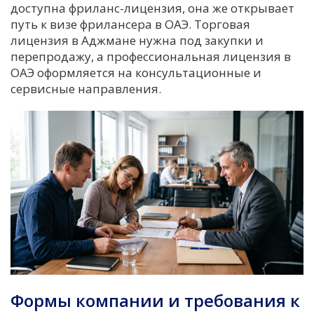
доступна фриланс-лицензия, она же открывает
путь к визе фрилансера в ОАЭ. Торговая
лицензия в Аджмане нужна под закупки и
перепродажу, а профессиональная лицензия в
ОАЭ оформляется на консультационные и
сервисные направления.
Формы компании и требования к