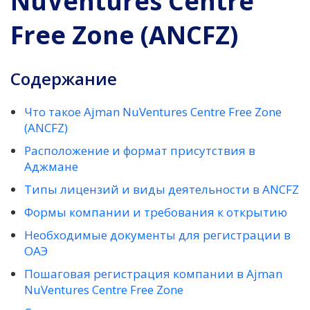
NuVentures Centre
Free Zone (ANCFZ)
Содержание
Что такое Ajman NuVentures Centre Free Zone
(ANCFZ)
Расположение и формат присутствия в
Аджмане
Типы лицензий и виды деятельности в ANCFZ
Формы компании и требования к открытию
Необходимые документы для регистрации в
ОАЭ
Пошаговая регистрация компании в Ajman
NuVentures Centre Free Zone