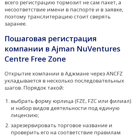
всего регистрацию тормозит не сам пакет, а
несоответствие имени в паспорте и в заявке,
поэтому транслитерацию стоит сверять
заранее.
Пошаговая регистрация
компании в Ajman NuVentures
Centre Free Zone
Открытие компании в Аджмане через ANCFZ
укладывается в несколько последовательных
шагов. Порядок такой:
выбрать форму юрлица (FZE, FZC или филиал)
и набор видов деятельности под единую
лицензию;
зарезервировать торговое название и
проверить его на соответствие правилам