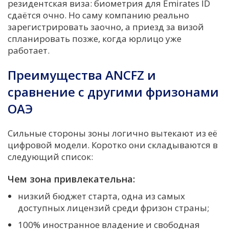
резидентская виза: биометрия для Emirates ID
сдаётся очно. Но саму компанию реально
зарегистрировать заочно, а приезд за визой
спланировать позже, когда юрлицо уже
работает.
Преимущества ANCFZ и
сравнение с другими фризонами
ОАЭ
Сильные стороны зоны логично вытекают из её
цифровой модели. Коротко они складываются в
следующий список:
Чем зона привлекательна:
низкий бюджет старта, одна из самых
доступных лицензий среди фризон страны;
100% иностранное владение и свободная