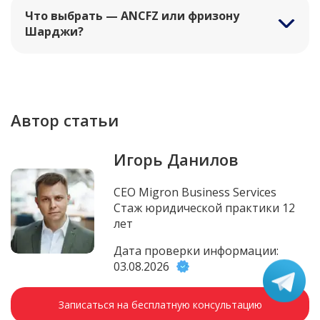
Что выбрать — ANCFZ или фризону
Шарджи?
Автор статьи
Игорь Данилов
CEO Migron Business Services
Стаж юридической практики 12
лет
Дата проверки информации:
03.08.2026
Записаться на бесплатную консультацию