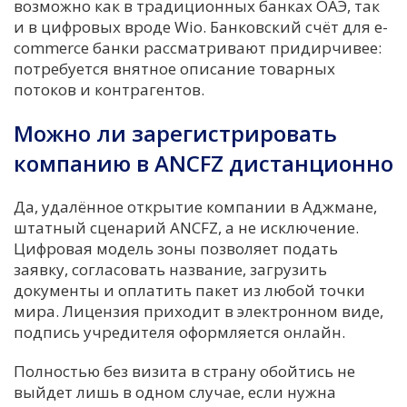
возможно как в традиционных банках ОАЭ, так
и в цифровых вроде Wio. Банковский счёт для e-
commerce банки рассматривают придирчивее:
потребуется внятное описание товарных
потоков и контрагентов.
Можно ли зарегистрировать
компанию в ANCFZ дистанционно
Да, удалённое открытие компании в Аджмане,
штатный сценарий ANCFZ, а не исключение.
Цифровая модель зоны позволяет подать
заявку, согласовать название, загрузить
документы и оплатить пакет из любой точки
мира. Лицензия приходит в электронном виде,
подпись учредителя оформляется онлайн.
Полностью без визита в страну обойтись не
выйдет лишь в одном случае, если нужна