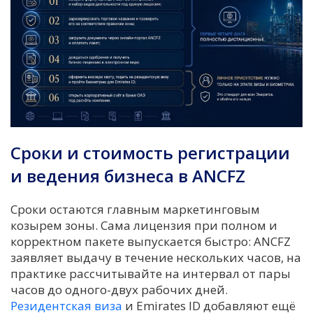
Сроки и стоимость регистрации
и ведения бизнеса в ANCFZ
Сроки остаются главным маркетинговым
козырем зоны. Сама лицензия при полном и
корректном пакете выпускается быстро: ANCFZ
заявляет выдачу в течение нескольких часов, на
практике рассчитывайте на интервал от пары
часов до одного-двух рабочих дней.
Резидентская виза
и Emirates ID добавляют ещё