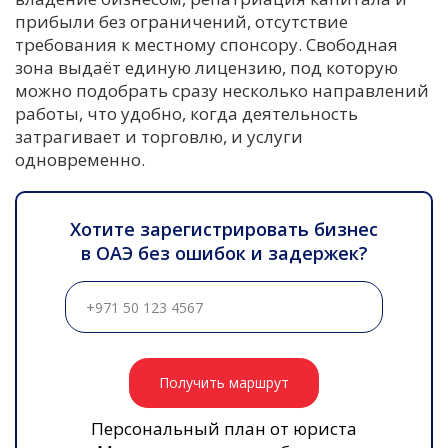
прибыли без ограничений, отсутствие
требования к местному спонсору. Свободная
зона выдаёт единую лицензию, под которую
можно подобрать сразу несколько направлений
работы, что удобно, когда деятельность
затрагивает и торговлю, и услуги
одновременно.
Хотите зарегистрировать бизнес
в ОАЭ без ошибок и задержек?
Получить маршрут
Персональный план от юриста