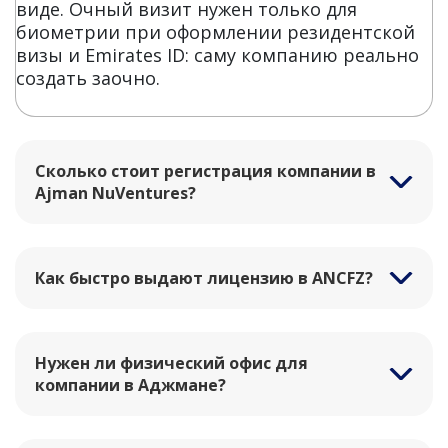
виде. Очный визит нужен только для
биометрии при оформлении резидентской
визы и Emirates ID: саму компанию реально
создать заочно.
Сколько стоит регистрация компании в
Ajman NuVentures?
Как быстро выдают лицензию в ANCFZ?
Нужен ли физический офис для
компании в Аджмане?