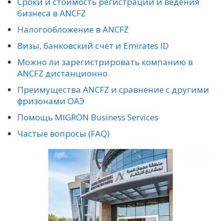
Сроки и стоимость регистрации и ведения
бизнеса в ANCFZ
Налогообложение в ANCFZ
Визы, банковский счёт и Emirates ID
Можно ли зарегистрировать компанию в
ANCFZ дистанционно
Преимущества ANCFZ и сравнение с другими
фризонами ОАЭ
Помощь MIGRON Business Services
Частые вопросы (FAQ)