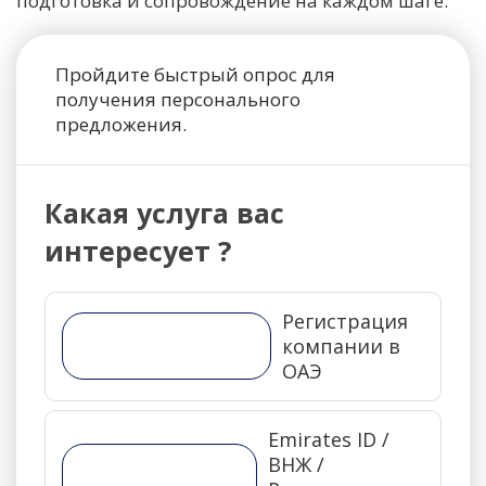
подготовка и сопровождение на каждом шаге.
Пройдите быстрый опрос для
получения персонального
предложения.
Какая услуга вас
интересует ?
Регистрация
компании в
ОАЭ
Emirates ID /
ВНЖ /