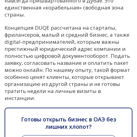
навсегда пришвартованного в Дубае. Это
единственная «корабельная» свободная зона
страны.
Концепция DUQE рассчитана на стартапы,
фрилансеров, малый и средний бизнес, а также
digital-предпринимателей, которым важны
престижный юридический адрес компании и
полностью цифровой документооборот. Подать
заявку, согласовать название и оплатить пакет
можно онлайн. По нашему опыту, такой формат
особенно ценят клиенты, которые открывают
организацию из другой страны и не готовы
тратить недели на личные визиты в
инстанции.
Готовы открыть бизнес в ОАЭ без
лишних хлопот?