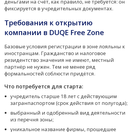
деньгами на счёт, как правило, не требуется: он
фиксируется в учредительных документах.
Требования к открытию
компании в DUQE Free Zone
Базовые условия регистрации в зоне лояльны к
иностранцам. Гражданство и налоговое
резидентство значения не имеют, местный
партнёр не нужен. Тем не менее ряд
формальностей соблюсти придётся.
Что потребуется для старта:
учредитель старше 18 лет с действующим
загранпаспортом (срок действия от полугода);
выбранный и одобренный вид деятельности
из перечня зоны;
уникальное название фирмы, прошедшее