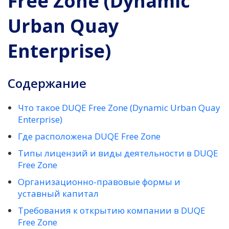
Free Zone (Dynamic
Urban Quay
Enterprise)
Содержание
Что такое DUQE Free Zone (Dynamic Urban Quay
Enterprise)
Где расположена DUQE Free Zone
Типы лицензий и виды деятельности в DUQE
Free Zone
Организационно-правовые формы и
уставный капитал
Требования к открытию компании в DUQE
Free Zone