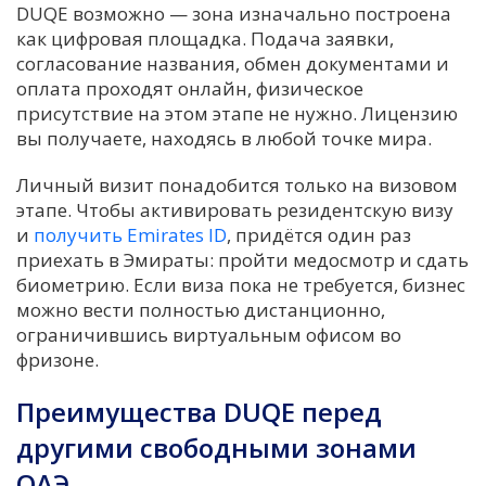
DUQE возможно — зона изначально построена
как цифровая площадка. Подача заявки,
согласование названия, обмен документами и
оплата проходят онлайн, физическое
присутствие на этом этапе не нужно. Лицензию
вы получаете, находясь в любой точке мира.
Личный визит понадобится только на визовом
этапе. Чтобы активировать резидентскую визу
и
получить Emirates ID
, придётся один раз
приехать в Эмираты: пройти медосмотр и сдать
биометрию. Если виза пока не требуется, бизнес
можно вести полностью дистанционно,
ограничившись виртуальным офисом во
фризоне.
Преимущества DUQE перед
другими свободными зонами
ОАЭ