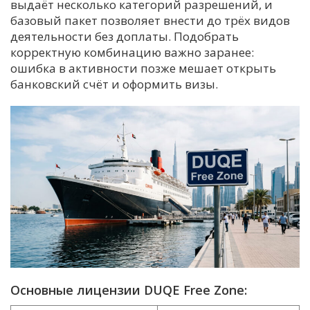
выдаёт несколько категорий разрешений, и
базовый пакет позволяет внести до трёх видов
деятельности без доплаты. Подобрать
корректную комбинацию важно заранее:
ошибка в активности позже мешает открыть
банковский счёт и оформить визы.
Основные лицензии DUQE Free Zone: