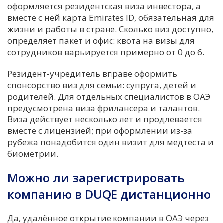
оформляется резидентская виза инвестора, а
вместе с ней карта Emirates ID, обязательная для
жизни и работы в стране. Сколько виз доступно,
определяет пакет и офис: квота на визы для
сотрудников варьируется примерно от 0 до 6.
Резидент-учредитель вправе оформить
спонсорство виз для семьи: супруга, детей и
родителей. Для отдельных специалистов в ОАЭ
предусмотрена виза фрилансера и талантов.
Виза действует несколько лет и продлевается
вместе с лицензией; при оформлении из-за
рубежа понадобится один визит для медтеста и
биометрии.
Можно ли зарегистрировать
компанию в DUQE дистанционно
Да, удалённое открытие компании в ОАЭ через