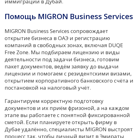
иммиграции в Дубай.
Помощь MIGRON Business Services
MIGRON Business Services сопровождает
открытие бизнеса в ОАЭ и регистрацию
компаний в свободных зонах, включая DUQE
Free Zone. Мы подбираем лицензию и виды
деятельности под задачи бизнеса, готовим
пакет документов, ведём заявку до выдачи
лицензии и помогаем с резидентскими визами,
открытием корпоративного банковского счёта и
постановкой на налоговый учёт.
Гарантируем корректную подготовку
документов и их приём фризоной, а на каждом
этапе вы работаете с понятной фиксированной
сметой. Если планируете открыть фирму в
Дубае удалённо, специалисты MIGRON выстроят
процесс так, чтобы личный визит в Эмираты