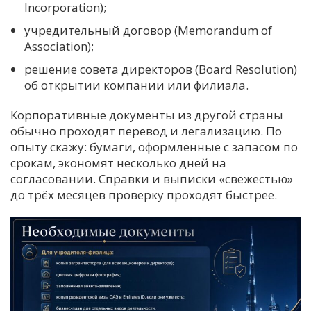
Incorporation);
учредительный договор (Memorandum of
Association);
решение совета директоров (Board Resolution)
об открытии компании или филиала.
Корпоративные документы из другой страны
обычно проходят перевод и легализацию. По
опыту скажу: бумаги, оформленные с запасом по
срокам, экономят несколько дней на
согласовании. Справки и выписки «свежестью»
до трёх месяцев проверку проходят быстрее.