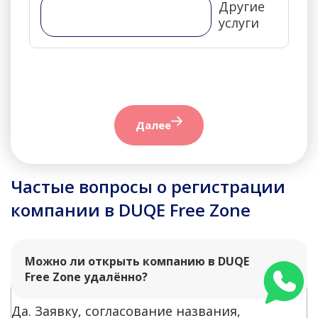
Другие
услуги
Далее
Частые вопросы о регистрации
компании в DUQE Free Zone
Можно ли открыть компанию в DUQE
Free Zone удалённо?
Да. Заявку, согласование названия,