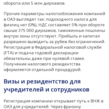
оборота или 5 млн дирхамов.
Прочие параметры налогообложения компаний
в ОАЭ выглядят так: подоходного налога для
физлиц нет (0%), НДС составляет 5% при обороте
свыше 375 000 дирхамов, таможенные пошлины
внутри зоны отсутствуют. Прибыль и капитал
разрешено выводить за рубеж без ограничений.
Регистрация в Федеральной налоговой службе
(FTA) и подача годовой декларации
обязательны даже при нулевой ставке.
Получение налогового резидентства
оформляется отдельной процедурой.
Визы и резидентство для
учредителей и сотрудников
Регистрация компании открывает путь к ВНЖ в
ОАЭ для учредителей. Через фризону