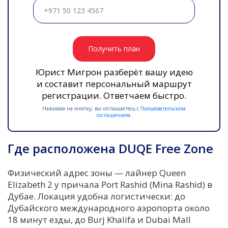
Получить план
Юрист Мигрон разберёт вашу идею
и составит персональный маршрут
регистрации. Ответчаем быстро.
Нажимая на кнопку, вы соглашаетесь с
Пользовательским
соглашением.
Где расположена DUQE Free Zone
Физический адрес зоны — лайнер Queen
Elizabeth 2 у причала Port Rashid (Mina Rashid) в
Дубае. Локация удобна логистически: до
Дубайского международного аэропорта около
18 минут езды, до Burj Khalifa и Dubai Mall