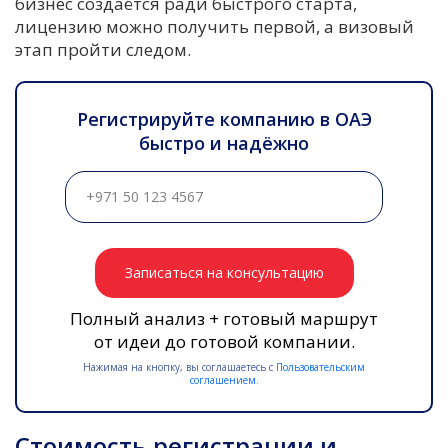
бизнес создаётся ради быстрого старта,
лицензию можно получить первой, а визовый
этап пройти следом.
Регистрируйте компанию в ОАЭ
быстро и надёжно
Записаться на консультацию
Полный анализ + готовый маршрут
от идеи до готовой компании.
Нажимая на кнопку, вы соглашаетесь с
Пользовательским
соглашением.
Стоимость регистрации и