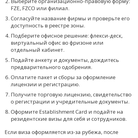
Выберите организационно-правовую форму:
FZE, FZCO или филиал.
Согласуйте название фирмы и проверьте его
доступность в реестре зоны.
Подберите офисное решение: флекси-деск,
виртуальный офис во фризоне или
отдельный кабинет.
Подайте анкету и документы, дождитесь
предварительного одобрения.
Оплатите пакет и сборы за оформление
лицензии и регистрацию.
Получите торговую лицензию, свидетельство
о регистрации и учредительные документы.
Оформите Establishment Card и подайте на
резидентские визы для себя и сотрудников.
Если виза оформляется из-за рубежа, после