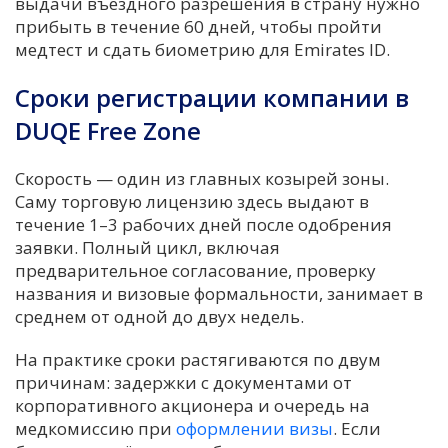
выдачи въездного разрешения в страну нужно
прибыть в течение 60 дней, чтобы пройти
медтест и сдать биометрию для Emirates ID.
Сроки регистрации компании в
DUQE Free Zone
Скорость — один из главных козырей зоны.
Саму торговую лицензию здесь выдают в
течение 1–3 рабочих дней после одобрения
заявки. Полный цикл, включая
предварительное согласование, проверку
названия и визовые формальности, занимает в
среднем от одной до двух недель.
На практике сроки растягиваются по двум
причинам: задержки с документами от
корпоративного акционера и очередь на
медкомиссию при
оформлении визы
. Если