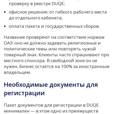
проверку в реестре DUQE;
офисное решение: от гибкого рабочего места
до отдельного кабинета;
оплата пакета и государственных сборов.
Название проверяют на соответствие нормам
ОАЭ: оно не должно задевать религиозные и
политические темы или повторять чужой
товарный знак. Клиенты часто спрашивают про
местного спонсора. В свободной зоне он не
нужен, бизнес остаётся на 100% за иностранным
владельцем.
Необходимые документы для
регистрации
Пакет документов для регистрации в DUQE
минимален — в этом одно из преимуществ