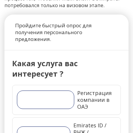
потребовался только на визовом этапе.
Пройдите быстрый опрос для
получения персонального
предложения.
Какая услуга вас
интересует ?
Регистрация
компании в
ОАЭ
Emirates ID /
ВНЖ /