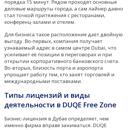
порядка 15 минут. Рядом проходят основные
деловые маршруты города, а сам лайнер давно
стал точкой притяжения с ресторанами,
конференц-залами и отелем.
Для бизнеса такое расположение даёт двойную
выгоду. Во-первых, компания получает
узнаваемый адрес в самом центре Dubai, что
усиливает её позиции в переговорах и при
открытии корпоративного банковского счёта.
Во-вторых, близость порта и аэропорта
упрощает работу тем, кто занят торговлей и
международными поставками.
Типы лицензий и виды
деятельности в DUQE Free Zone
Бизнес-лицензия в Дубае определяет, чем
именно фирма вправе заниматься. DUQE