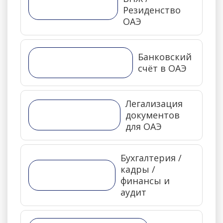
Резиденство
ОАЭ
Банковский
счёт в ОАЭ
Легализация
документов
для ОАЭ
Бухгалтерия /
кадры /
финансы и
аудит