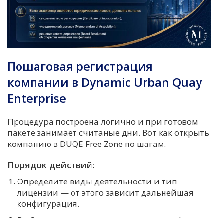
Пошаговая регистрация
компании в Dynamic Urban Quay
Enterprise
Процедура построена логично и при готовом
пакете занимает считаные дни. Вот как открыть
компанию в DUQE Free Zone по шагам.
Порядок действий:
Определите виды деятельности и тип
лицензии — от этого зависит дальнейшая
конфигурация.