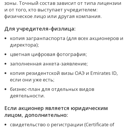
зоны. Точный состав зависит от типа лицензии
и от того, кто выступает учредителем:
физическое лицо или другая компания.
Для учредителя-физлица:
копия загранпаспорта (для всех акционеров и
директора);
цветная цифровая фотография;
заполненная анкета-заявление;
копия резидентской визы ОАЭ и Emirates ID,
если они уже есть;
бизнес-план для отдельных видов
деятельности.
Если акционер является юридическим
лицом, дополнительно:
свидетельство о регистрации (Certificate of