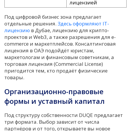
лицензией
Под цифровой бизнес зона предлагает
отдельные решения.
Здесь оформляют IT-
лицензию
в Дубае, лицензию для крипто-
проектов и Web3, а также разрешения для e-
commerce и маркетплейсов. Консалтинговая
лицензия в ОАЭ подойдёт юристам,
маркетологам и финансовым советникам, а
торговая лицензия (Commercial License)
пригодится тем, кто продаёт физические
товары.
Организационно-правовые
формы и уставный капитал
Под структуру собственности DUQE предлагает
три формата. Выбор зависит от числа
партнёров и от того, открываете вы новое