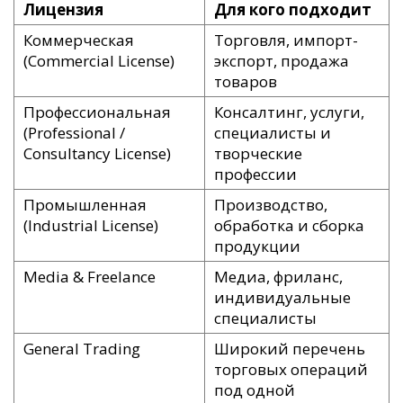
Лицензия
Для кого подходит
Коммерческая
Торговля, импорт-
(Commercial License)
экспорт, продажа
товаров
Профессиональная
Консалтинг, услуги,
(Professional /
специалисты и
Consultancy License)
творческие
профессии
Промышленная
Производство,
(Industrial License)
обработка и сборка
продукции
Media & Freelance
Медиа, фриланс,
индивидуальные
специалисты
General Trading
Широкий перечень
торговых операций
под одной