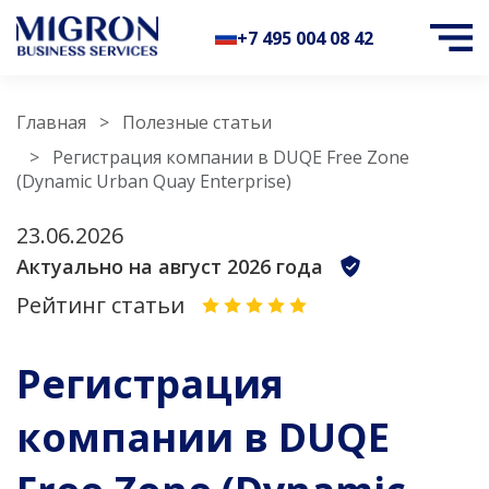
+7 495 004 08 42
Главная
Полезные статьи
Регистрация компании в DUQE Free Zone
(Dynamic Urban Quay Enterprise)
23.06.2026
Актуально на август 2026 года
Рейтинг статьи
Регистрация
компании в DUQE