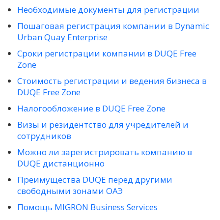
Необходимые документы для регистрации
Пошаговая регистрация компании в Dynamic
Urban Quay Enterprise
Сроки регистрации компании в DUQE Free
Zone
Стоимость регистрации и ведения бизнеса в
DUQE Free Zone
Налогообложение в DUQE Free Zone
Визы и резидентство для учредителей и
сотрудников
Можно ли зарегистрировать компанию в
DUQE дистанционно
Преимущества DUQE перед другими
свободными зонами ОАЭ
Помощь MIGRON Business Services