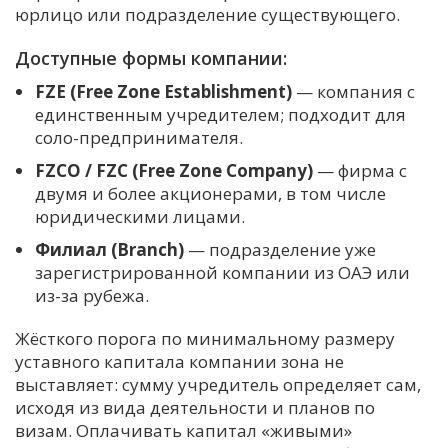
юрлицо или подразделение существующего.
Доступные формы компании:
FZE (Free Zone Establishment)
— компания с
единственным учредителем; подходит для
соло-предпринимателя.
FZCO / FZC (Free Zone Company)
— фирма с
двумя и более акционерами, в том числе
юридическими лицами.
Филиал (Branch)
— подразделение уже
зарегистрированной компании из ОАЭ или
из-за рубежа.
Жёсткого порога по минимальному размеру
уставного капитала компании зона не
выставляет: сумму учредитель определяет сам,
исходя из вида деятельности и планов по
визам. Оплачивать капитал «живыми»