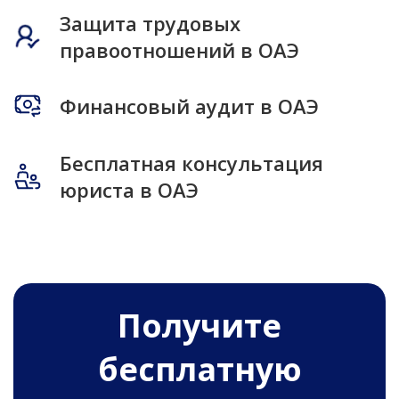
Защита трудовых
правоотношений в ОАЭ
Финансовый аудит в ОАЭ
Бесплатная консультация
юриста в ОАЭ
Получитe
бесплатную