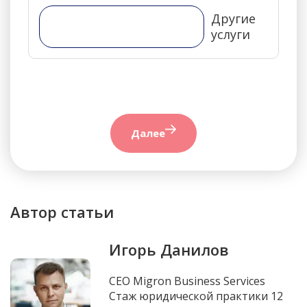
Другие
услуги
Далее
Автор статьи
Игорь Данилов
CEO Migron Business Services
Стаж юридической практики 12