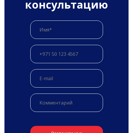
консультацию