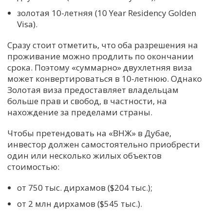
золотая 10-летняя (10 Year Residency Golden
Visa).
Сразу стоит отметить, что оба разрешения на
проживание можно продлить по окончании
срока. Поэтому «суммарно» двухлетняя виза
может конвертироваться в 10-летнюю. Однако
Золотая виза предоставляет владельцам
больше прав и свобод, в частности, на
нахождение за пределами страны.
Чтобы претендовать на «ВНЖ» в Дубае,
инвестор должен самостоятельно приобрести
один или несколько жилых объектов
стоимостью:
от 750 тыс. дирхамов ($204 тыс.);
от 2 млн дирхамов ($545 тыс.).