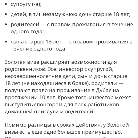
супругу (-а);
детей, в т.ч. незамужнюю дочь старше 18 лет;
родителей — с правом проживания в течение
одного года;
сына старше 18 лет — с правом проживания в
течение одного года.
Золотая виза расширяет возможности для
родственников. Все: инвестор с супругой,
несовершеннолетние дети, сын и дочь старше
18 лет (не находящиеся в браке), родители —
получают право на проживание в Дубае на
протяжении 10 лет. Кроме того, инвестор может
выступить спонсором для трех работников —
домашней прислуги и водителей.
Помимо разницы в сроках действия, у Золотой
визы есть еще одно большое преимущество.