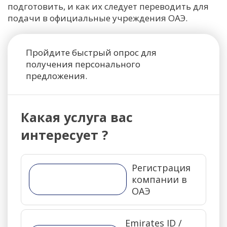
подготовить, и как их следует переводить для
подачи в официальные учреждения ОАЭ.
Пройдите быстрый опрос для
получения персонального
предложения.
Какая услуга вас
интересует ?
Регистрация
компании в
ОАЭ
Emirates ID /