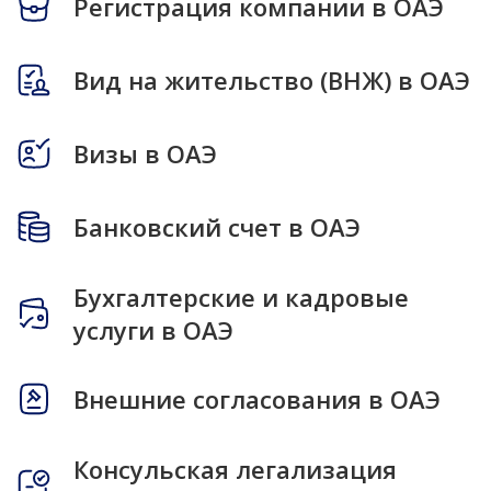
Регистрация компании в ОАЭ
Вид на жительство (ВНЖ) в ОАЭ
Визы в ОАЭ
Банковский счет в ОАЭ
Бухгалтерские и кадровые
услуги в ОАЭ
Внешние согласования в ОАЭ
Консульская легализация