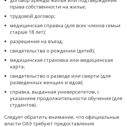
договор аренды жилья или подтверждение
права собственности на жилье;
трудовой договор;
медицинская справка (для всех членов семьи
старше 18 лет);
разрешение на въезд;
свидетельства о рождении (детей);
медицинская страховка или медицинская
карта;
свидетельство о разводе или смерти (для
разведенных женщин и вдов);
справка, выданная университетом, с
указанием продолжительности обучения (для
студентов).
Следует обратить внимание, что официальные
власти ОАЭ требуют предоставления