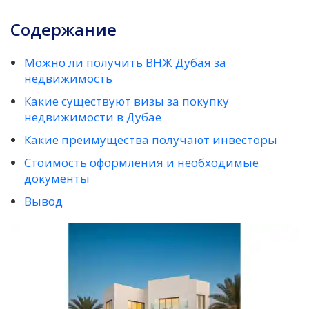
Содержание
Можно ли получить ВНЖ Дубая за
недвижимость
Какие существуют визы за покупку
недвижимости в Дубае
Какие преимущества получают инвесторы
Стоимость оформления и необходимые
документы
Вывод