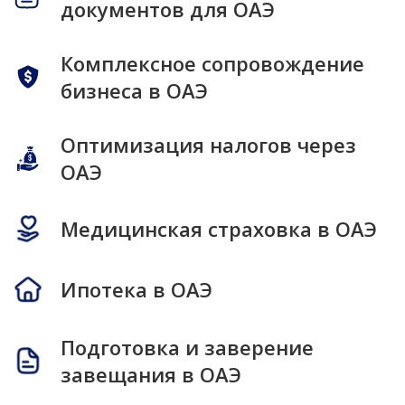
документов для ОАЭ
Комплексное сопровождение
бизнеса в ОАЭ
Оптимизация налогов через
ОАЭ
Медицинская страховка в ОАЭ
Ипотека в ОАЭ
Подготовка и заверение
завещания в ОАЭ