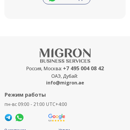
+7 495 004 08 42
Россия, Москва:
ОАЭ, Дубай:
info@migron.ae
Режим работы
пн-вс 09:00 - 21:00 UTC+4:00