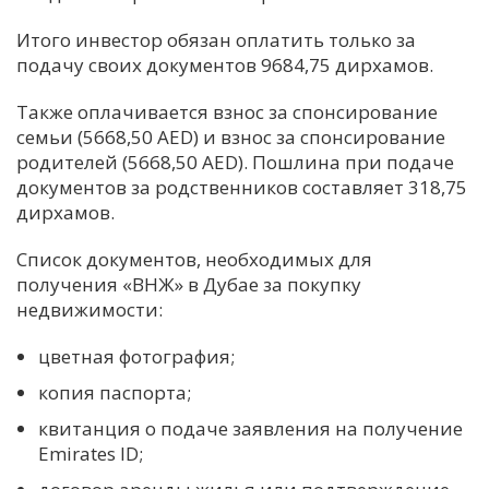
Итого инвестор обязан оплатить только за
подачу своих документов 9684,75 дирхамов.
Также оплачивается взнос за спонсирование
семьи (5668,50 AED) и взнос за спонсирование
родителей (5668,50 AED). Пошлина при подаче
документов за родственников составляет 318,75
дирхамов.
Список документов, необходимых для
получения «ВНЖ» в Дубае за покупку
недвижимости:
цветная фотография;
копия паспорта;
квитанция о подаче заявления на получение
Emirates ID;