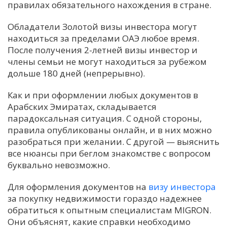
правилах обязательного нахождения в стране.
Обладатели Золотой визы инвестора могут
находиться за пределами ОАЭ любое время.
После получения 2-летней визы инвестор и
члены семьи не могут находиться за рубежом
дольше 180 дней (непрерывно).
Как и при оформлении любых документов в
Арабских Эмиратах, складывается
парадоксальная ситуация. С одной стороны,
правила опубликованы онлайн, и в них можно
разобраться при желании. С другой — выяснить
все нюансы при беглом знакомстве с вопросом
буквально невозможно.
Для оформления документов на
визу инвестора
за покупку недвижимости гораздо надежнее
обратиться к опытным специалистам MIGRON.
Они объяснят, какие справки необходимо