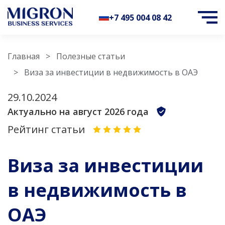
+7 495 004 08 42
Главная
Полезные статьи
Виза за инвестиции в недвижимость в ОАЭ
29.10.2024
Актуально на август 2026 года
Рейтинг статьи
Виза за инвестиции
в недвижимость в
ОАЭ