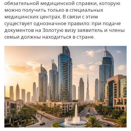
обязательной медицинской справки, которую
можно получить только в специальных
медицинских центрах. В связи с этим
существует однозначное правило: при подаче
документов на Золотую визу заявитель и члены
семьи должны находиться в стране.