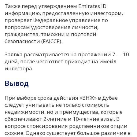
Также перед утверждением Emirates ID
информацию, предоставленную инвестором,
проверяет Федеральное управление по
вопросам удостоверения личности,
гражданства, таможни и портовой
безопасности (FAICCP).
Заявка рассматривается на протяжении 7 — 10
дней, после чего ответ приходит на имейл
инвестора.
Вывод
При выборе срока действия «ВНЖ» в Дубае
следует учитывать не только стоимость
недвижимости, но и преимущества, которые
обеспечивают 2-летние и 10-летние визы. В
вопросе спонсирования родственников опции
схожие. Однако существует большое различие в