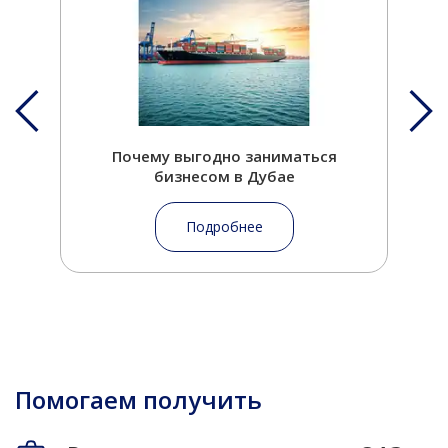
Почему выгодно заниматься
бизнесом в Дубае
Подробнее
Помогаем получить