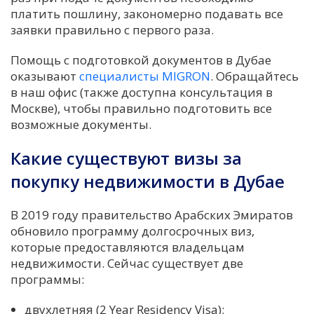
платить пошлину, закономерно подавать все
заявки правильно с первого раза.
Помощь с подготовкой документов в Дубае
оказывают
специалисты MIGRON
. Обращайтесь
в наш офис (также доступна консультация в
Москве), чтобы правильно подготовить все
возможные документы.
Какие существуют визы за
покупку недвижимости в Дубае
В 2019 году правительство Арабских Эмиратов
обновило программу долгосрочных виз,
которые предоставляются владельцам
недвижимости. Сейчас существует две
программы:
двухлетняя (2 Year Residency Visa);