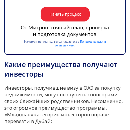
Начать процесс
От Мигрон: точный план, проверка
и подготовка документов.
Нажимая на кнопку, вы соглашаетесь с
Пользовательским
соглашением.
Какие преимущества получают
инвесторы
Инвесторы, получившие визу в ОАЭ за покупку
недвижимости, могут выступить спонсорами
своих ближайших родственников. Несомненно,
это огромное преимущество программы.
«Младшая» категория инвесторов вправе
перевезти в Дубай: