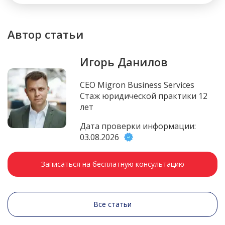
Автор статьи
Игорь Данилов
CEO Migron Business Services
Стаж юридической практики 12
лет
Дата проверки информации:
03.08.2026
Записаться на бесплатную консультацию
Все статьи