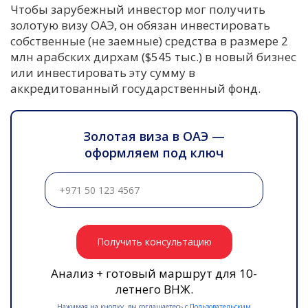
Чтобы зарубежный инвестор мог получить
золотую визу ОАЭ, он обязан инвестировать
собственные (не заемные) средства в размере 2
млн арабских дирхам ($545 тыс.) в новый бизнес
или инвестировать эту сумму в
аккредитованный государственный фонд.
Золотая виза в ОАЭ —
оформляем под ключ
Получить консультацию
Анализ + готовый маршрут для 10-
летнего ВНЖ.
Нажимая на кнопку, вы соглашаетесь с
Пользовательским