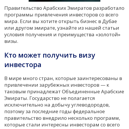
Правительство Арабских Эмиратов разработало
программы привлечения инвесторов со всего
мира. Если вы хотите открыть бизнес в Дубае
или другом эмирате, узнайте из нашей статьи
условия получения и преимущества «золотой»
визы.
Кто может получить визу
инвестора
В мире много стран, которые заинтересованы в
привлечении зарубежных инвесторов — к
таковым принадлежат Объединенные Арабские
Эмираты. Государство не полагается
исключительно на добычу углеводородов,
поэтому за последние годы федеральное
правительство внедрило несколько программ,
которые стали интересны инвесторам со всего