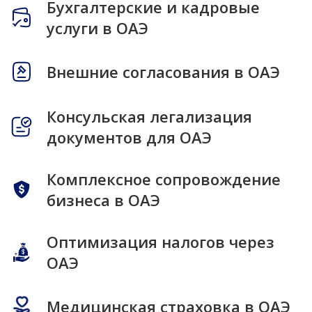
Бухгалтерские и кадровые
услуги в ОАЭ
Внешние согласования в ОАЭ
Консульская легализация
документов для ОАЭ
Комплексное сопровождение
бизнеса в ОАЭ
Оптимизация налогов через
ОАЭ
Медицинская страховка в ОАЭ