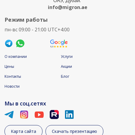
ОАЭ, Дубай:
info@migron.ae
Режим работы
пн-вс 09:00 - 21:00 UTC+4:00
О компании
Услуги
Цены
Акции
Контакты
Блог
Новости
Мы в соц.сетях
Карта сайта
Скачать презентацию