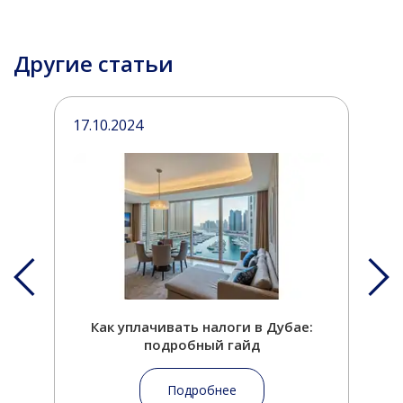
Другие статьи
17.10.2024
2
Как уплачивать налоги в Дубае:
подробный гайд
Подробнее