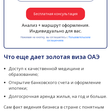
Бесплатная консультация
Анализ + маршрут оформления.
Индивидуально для вас.
Нажимая на кнопку, вы соглашаетесь с
Пользовательским
соглашением.
Что еще дает золотая виза ОАЭ
Доступ к качественной медицине и
образованию;
Открытие банковского счета и оформление
ипотеки;
Долгосрочная аренда жилья, на год и больше.
Сам факт ведения бизнеса в стране с понятным