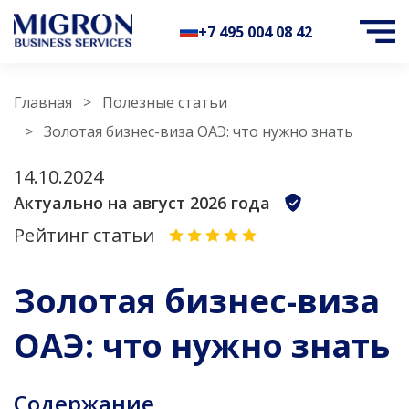
+7 495 004 08 42
Главная
Полезные статьи
Золотая бизнес-виза ОАЭ: что нужно знать
14.10.2024
Актуально на август 2026 года
Рейтинг статьи
Золотая бизнес-виза
ОАЭ: что нужно знать
Содержание