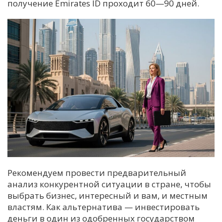
получение Emirates ID проходит 60—90 дней.
Рекомендуем провести предварительный
анализ конкурентной ситуации в стране, чтобы
выбрать бизнес, интересный и вам, и местным
властям. Как альтернатива — инвестировать
деньги в один из одобренных государством