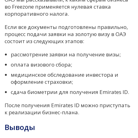
во Freezone применяется нулевая ставка
корпоративного налога.
Если все документы подготовлены правильно,
процесс подачи заявки на золотую визу в ОАЭ
состоит из следующих этапов:
рассмотрение заявки на получение визы;
оплата визового сбора;
медицинское обследование инвестора и
оформление страховки;
сдача биометрии для получения Emirates ID.
После получения Emirates ID можно приступать
к реализации бизнес-плана.
Выводы