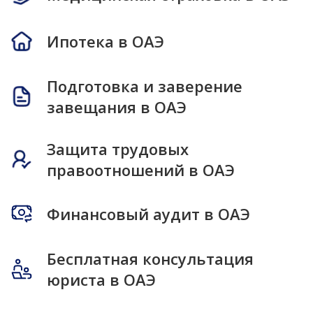
Ипотека в ОАЭ
Подготовка и заверение
завещания в ОАЭ
Защита трудовых
правоотношений в ОАЭ
Финансовый аудит в ОАЭ
Бесплатная консультация
юриста в ОАЭ