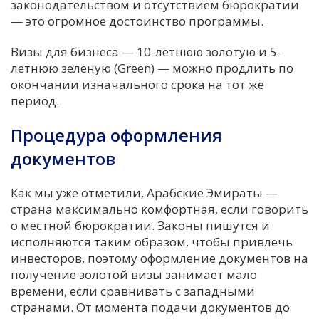
законодательством и отсутствием бюрократии
— это огромное достоинство программы.
Визы для бизнеса — 10-летнюю золотую и 5-
летнюю зеленую (Green) — можно продлить по
окончании изначального срока на тот же
период.
Процедура оформления
документов
Как мы уже отметили, Арабские Эмираты —
страна максимально комфортная, если говорить
о местной бюрократии. Законы пишутся и
исполняются таким образом, чтобы привлечь
инвесторов, поэтому оформление документов на
получение золотой визы занимает мало
времени, если сравнивать с западными
странами. От момента подачи документов до