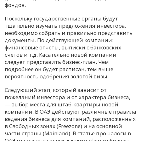
фондов.
Поскольку государственные органы будут
тщательно изучать предложения инвестора,
необходимо собрать и правильно представить
документы. По действующей компании:
финансовые отчеты, выписки с банковских
счетов и т.д. Касательно новой компании
следует представить бизнес-план. Чем
подробнее он будет расписан, тем выше
вероятность одобрения золотой визы.
Следующий этап, который зависит от
пожеланий инвестора и от характера бизнеса,
— выбор места для штаб-квартиры новой
компании. В ОАЭ действуют различные правила
ведения бизнеса для компаний, расположенных
в Свободных зонах (Freezone) и на основной
части страны (Mainland). В статье про налоги в
ОАЭ мы рассказывали, к каким сферам бизнеса