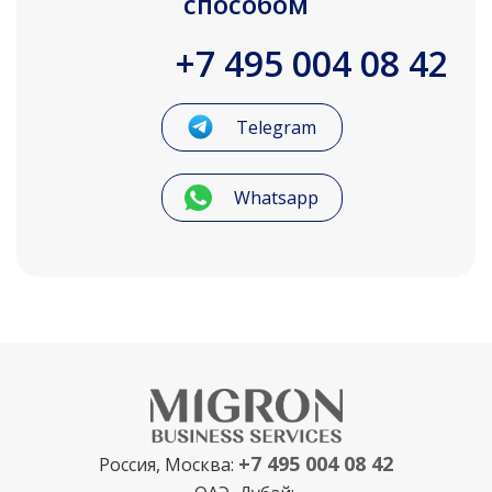
способом
+7 495 004 08 42
Telegram
Whatsapp
+7 495 004 08 42
Россия, Москва: