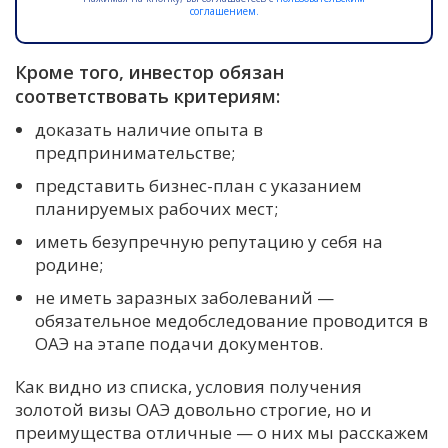
соглашением.
Кроме того, инвестор обязан
соответствовать критериям:
доказать наличие опыта в
предпринимательстве;
представить бизнес-план с указанием
планируемых рабочих мест;
иметь безупречную репутацию у себя на
родине;
не иметь заразных заболеваний —
обязательное медобследование проводится в
ОАЭ на этапе подачи документов.
Как видно из списка, условия получения
золотой визы ОАЭ довольно строгие, но и
преимущества отличные — о них мы расскажем