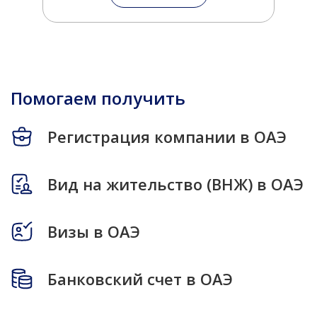
Помогаем получить
Регистрация компании в ОАЭ
Вид на жительство (ВНЖ) в ОАЭ
Визы в ОАЭ
Банковский счет в ОАЭ