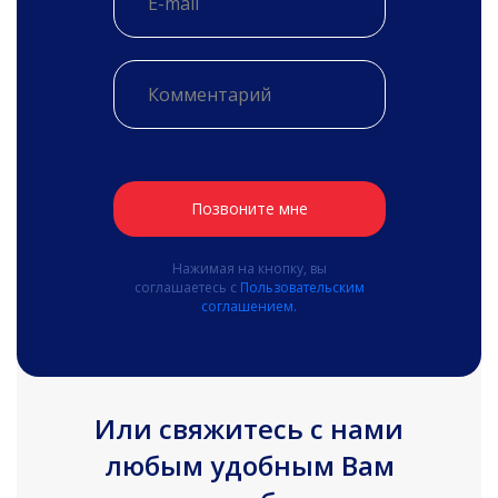
Позвоните мне
Нажимая на кнопку, вы
соглашаетесь с
Пользовательским
соглашением.
Или свяжитесь с нами
любым удобным Вам