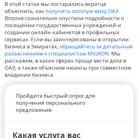
В этой статье мы постарались вкратце
объяснить, как
получить золотую визу ОАЭ
.
Вполне сознательно опустили подробности о
посещении государственных учреждений и
создании онлайн-кабинетов в профильных
сервисах. Если вы заинтересованы в открытии
бизнеса в Эмиратах,
обращайтесь за детальным
разъяснениям к специалистам MIGRON
. Мы
расскажем, в каких сферах проще вести дела в
ОАЭ, а также объясним нюансы при совместном
владении бизнеса.
Пройдите быстрый опрос для
получения персонального
предложения.
Какая услуга вас