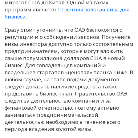
мира: от США до Китая. Одной из таких
программ является
10-летняя золотая виза для
бизнеса
.
Сразу стоит уточнить, что ОАЭ беспокоятся о
репутации и о соблюдении законов. Получение
визы инвестора доступно только состоятельным
предпринимателям, которые могут вложить
свыше полумиллиона долларов США в новый
бизнес. Для совладельцев компаний и
владельцев стартапов «ценовая» планка ниже. В
любом случае, на этапе подачи документов
следует доказать наличие средств, а также
представить бизнес-план. Правительство ОАЭ
следит за деятельностью компании и за
финансовой отчетностью, поэтому активно
заниматься предпринимательской
деятельностью необходимо в течение всего
периода владения золотой визы.