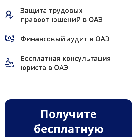
Защита трудовых
правоотношений в ОАЭ
Финансовый аудит в ОАЭ
Бесплатная консультация
юриста в ОАЭ
Получитe
бесплатную