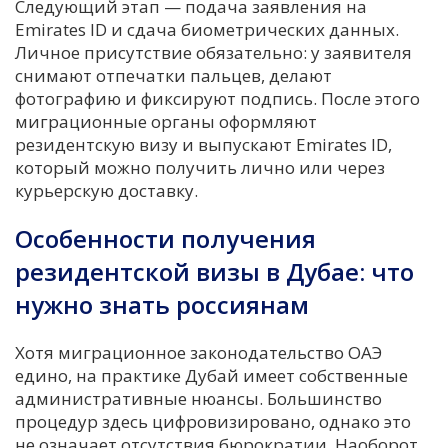
Следующий этап — подача заявления на
Emirates ID и сдача биометрических данных.
Личное присутствие обязательно: у заявителя
снимают отпечатки пальцев, делают
фотографию и фиксируют подпись. После этого
миграционные органы оформляют
резидентскую визу и выпускают Emirates ID,
который можно получить лично или через
курьерскую доставку.
Особенности получения
резидентской визы в Дубае: что
нужно знать россиянам
Хотя миграционное законодательство ОАЭ
едино, на практике Дубай имеет собственные
административные нюансы. Большинство
процедур здесь цифровизировано, однако это
не означает отсутствия бюрократии. Наоборот,