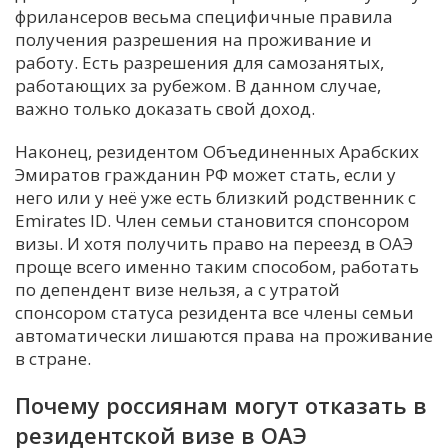
фрилансеров весьма специфичные правила
получения разрешения на проживание и
работу. Есть разрешения для самозанятых,
работающих за рубежом. В данном случае,
важно только доказать свой доход.
Наконец, резидентом Объединенных Арабских
Эмиратов гражданин РФ может стать, если у
него или у неё уже есть близкий родственник с
Emirates ID. Член семьи становится спонсором
визы. И хотя получить право на переезд в ОАЭ
проще всего именно таким способом, работать
по депендент визе нельзя, а с утратой
спонсором статуса резидента все члены семьи
автоматически лишаются права на проживание
в стране.
Почему россиянам могут отказать в
резидентской визе в ОАЭ