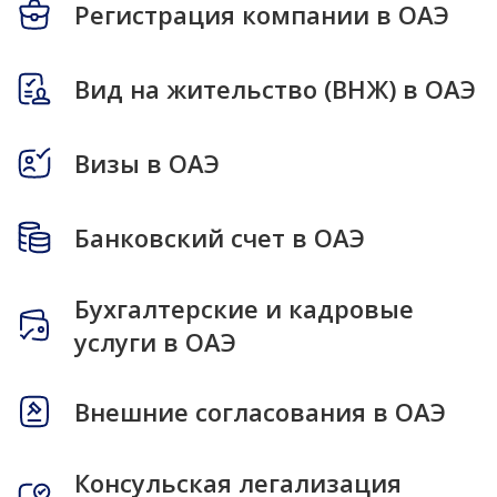
Регистрация компании в ОАЭ
Вид на жительство (ВНЖ) в ОАЭ
Визы в ОАЭ
Банковский счет в ОАЭ
Бухгалтерские и кадровые
услуги в ОАЭ
Внешние согласования в ОАЭ
Консульская легализация