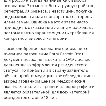
для россиян всегда начинается с выбора
основания. Это может быть трудоустройство,
регистрация бизнеса, инвестиции, покупка
недвижимости или спонсорство со стороны
члена семьи. Ошибка на этом этапе часто
приводит к отказам или лишним расходам,
поэтому важно заранее оценить требования
конкретной визовой категории.
После одобрения основания оформляется
въездное разрешение Entry Permit. Этот
документ позволяет въехать в ОАЭ с целью
дальнейшего оформления резидентского
статуса. По прибытии в страну заявитель
обязан пройти медицинское обследование в
аккредитованном центре. Медкомиссия
включает анализы крови и флюорографию и
является обязательной для всех категорий
резидентов старше 18 лет.