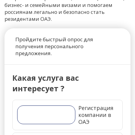
бизнес- и семейными визами и помогаем
россиянам легально и безопасно стать
резидентами ОАЭ.
Пройдите быстрый опрос для
получения персонального
предложения.
Какая услуга вас
интересует ?
Регистрация
компании в
ОАЭ