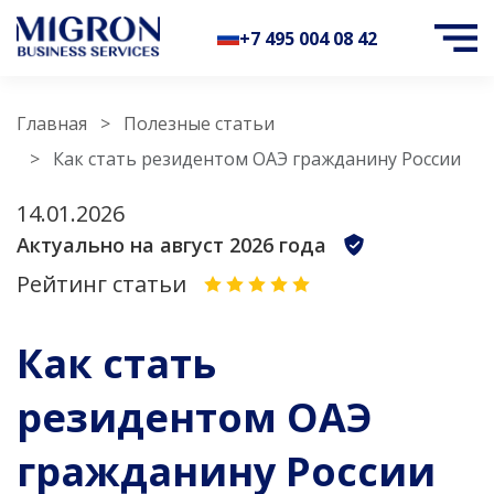
+7 495 004 08 42
Главная
Полезные статьи
Как стать резидентом ОАЭ гражданину России
14.01.2026
Актуально на август 2026 года
Рейтинг статьи
Как стать
резидентом ОАЭ
гражданину России