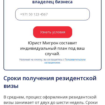
владелец бизнеса
Узнать условия
Юрист Мигрон составит
индивидуальный план под ваш
случай.
Нажимая на кнопку, вы соглашаетесь с
Пользовательским
соглашением.
Сроки получения резидентской
визы
В среднем, процесс оформления резидентской
визы занимает от двух до шести недель. Сроки