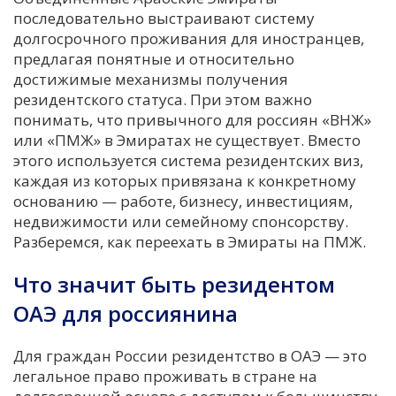
последовательно выстраивают систему
долгосрочного проживания для иностранцев,
предлагая понятные и относительно
достижимые механизмы получения
резидентского статуса. При этом важно
понимать, что привычного для россиян «ВНЖ»
или «ПМЖ» в Эмиратах не существует. Вместо
этого используется система резидентских виз,
каждая из которых привязана к конкретному
основанию — работе, бизнесу, инвестициям,
недвижимости или семейному спонсорству.
Разберемся, как переехать в Эмираты на ПМЖ.
Что значит быть резидентом
ОАЭ для россиянина
Для граждан России резидентство в ОАЭ — это
легальное право проживать в стране на