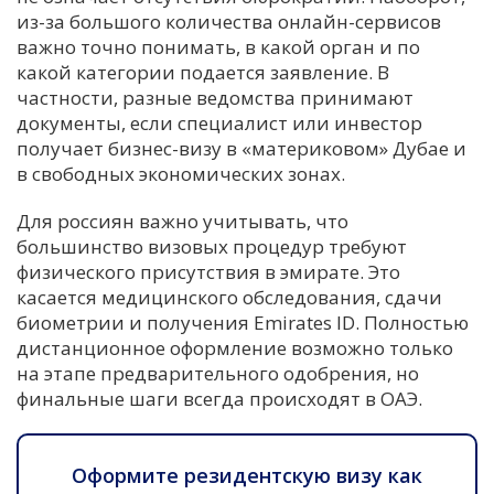
из-за большого количества онлайн-сервисов
важно точно понимать, в какой орган и по
какой категории подается заявление. В
частности, разные ведомства принимают
документы, если специалист или инвестор
получает бизнес-визу в «материковом» Дубае и
в свободных экономических зонах.
Для россиян важно учитывать, что
большинство визовых процедур требуют
физического присутствия в эмирате. Это
касается медицинского обследования, сдачи
биометрии и получения Emirates ID. Полностью
дистанционное оформление возможно только
на этапе предварительного одобрения, но
финальные шаги всегда происходят в ОАЭ.
Оформите резидентскую визу как