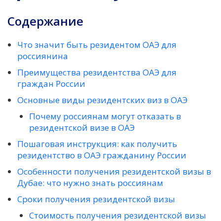
Содержание
Что значит быть резидентом ОАЭ для
россиянина
Преимущества резидентства ОАЭ для
граждан России
Основные виды резидентских виз в ОАЭ
Почему россиянам могут отказать в
резидентской визе в ОАЭ
Пошаговая инструкция: как получить
резидентство в ОАЭ гражданину России
Особенности получения резидентской визы в
Дубае: что нужно знать россиянам
Сроки получения резидентской визы
Стоимость получения резидентской визы