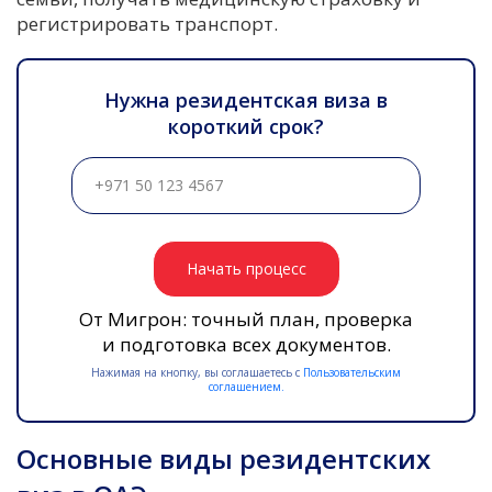
регистрировать транспорт.
Нужна резидентская виза в
короткий срок?
Начать процесс
От Мигрон: точный план, проверка
и подготовка всех документов.
Нажимая на кнопку, вы соглашаетесь с
Пользовательским
соглашением.
Основные виды резидентских