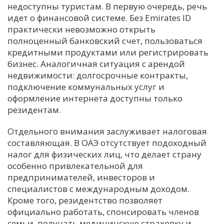
недоступны туристам. В первую очередь, речь
идет о финансовой системе. Без Emirates ID
практически невозможно открыть
полноценный банковский счет, пользоваться
кредитными продуктами или регистрировать
бизнес. Аналогичная ситуация с арендой
недвижимости: долгосрочные контракты,
подключение коммунальных услуг и
оформление интернета доступны только
резидентам.
Отдельного внимания заслуживает налоговая
составляющая. В ОАЭ отсутствует подоходный
налог для физических лиц, что делает страну
особенно привлекательной для
предпринимателей, инвесторов и
специалистов с международным доходом.
Кроме того, резидентство позволяет
официально работать, спонсировать членов
семьи, получать медицинскую страховку и