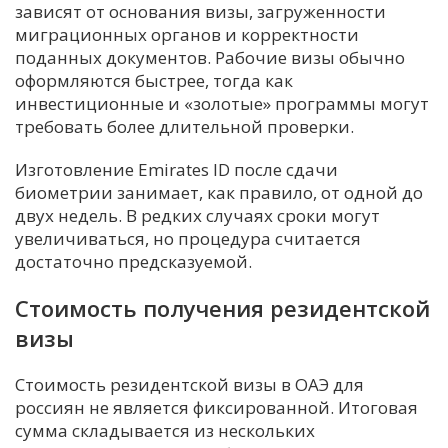
зависят от основания визы, загруженности
миграционных органов и корректности
поданных документов. Рабочие визы обычно
оформляются быстрее, тогда как
инвестиционные и «золотые» программы могут
требовать более длительной проверки.
Изготовление Emirates ID после сдачи
биометрии занимает, как правило, от одной до
двух недель. В редких случаях сроки могут
увеличиваться, но процедура считается
достаточно предсказуемой.
Стоимость получения резидентской
визы
Стоимость резидентской визы в ОАЭ для
россиян не является фиксированной. Итоговая
сумма складывается из нескольких