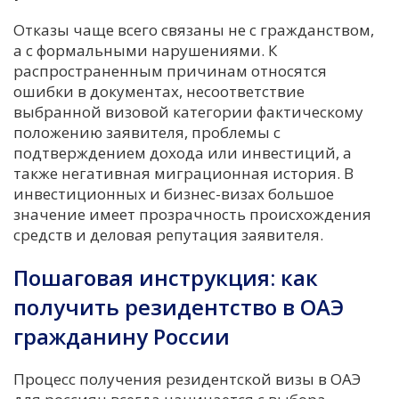
Отказы чаще всего связаны не с гражданством,
а с формальными нарушениями. К
распространенным причинам относятся
ошибки в документах, несоответствие
выбранной визовой категории фактическому
положению заявителя, проблемы с
подтверждением дохода или инвестиций, а
также негативная миграционная история. В
инвестиционных и бизнес-визах большое
значение имеет прозрачность происхождения
средств и деловая репутация заявителя.
Пошаговая инструкция: как
получить резидентство в ОАЭ
гражданину России
Процесс получения резидентской визы в ОАЭ