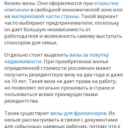
бизнес-визы. Они оформляются при
открытии
компании
в свободной экономической зоне или
на
материковой части страны
. Такой вариант
часто выбирают предприниматели, поскольку
он дает большую независимость от
работодателя и возможность самому выступать
спонсором для семьи.
Отдельно стоит выделить
визы за покупку
недвижимости
. При приобретении жилья
определенной стоимости россиянин может
получить резидентскую визу на два года и даже
на 10 лет. Такая виза не дает права на работу,
но позволяет легально проживать в стране и
пользоваться всеми преимуществами
резидентства.
Также существуют
визы для фрилансеров
. Их
нельзя рассматривать в связке с документами
для «обычных» наемных рабочих, потому что у