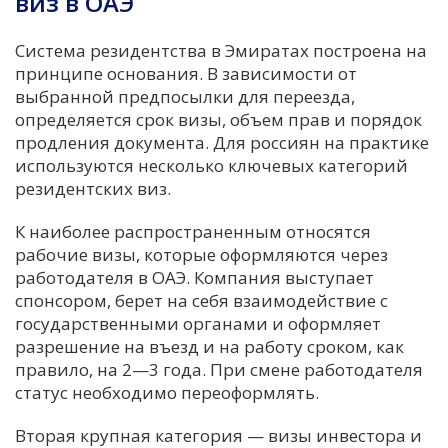
виз в ОАЭ
Система резидентства в Эмиратах построена на
принципе основания. В зависимости от
выбранной предпосылки для переезда,
определяется срок визы, объем прав и порядок
продления документа. Для россиян на практике
используются несколько ключевых категорий
резидентских виз.
К наиболее распространенным относятся
рабочие визы, которые оформляются через
работодателя в ОАЭ. Компания выступает
спонсором, берет на себя взаимодействие с
государственными органами и оформляет
разрешение на въезд и на работу сроком, как
правило, на 2—3 года. При смене работодателя
статус необходимо переоформлять.
Вторая крупная категория — визы инвестора и