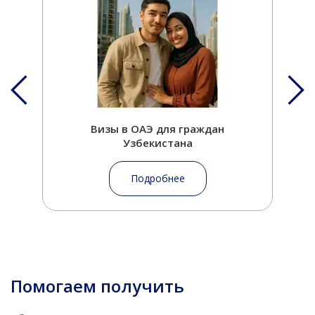
Визы в ОАЭ для граждан
Узбекистана
Подробнее
Помогаем получить