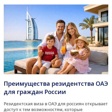
Преимущества резидентства ОАЭ
для граждан России
Резидентская виза в ОАЭ для россиян открывает
доступ к тем возможностям, которые