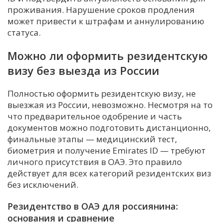
проживания. Нарушение сроков продления
может привести к штрафам и аннулированию
статуса.
Можно ли оформить резидентскую
визу без выезда из России
Полностью оформить резидентскую визу, не
выезжая из России, невозможно. Несмотря на то
что предварительное одобрение и часть
документов можно подготовить дистанционно,
финальные этапы — медицинский тест,
биометрия и получение Emirates ID — требуют
личного присутствия в ОАЭ. Это правило
действует для всех категорий резидентских виз
без исключений.
Резидентство в ОАЭ для россиянина:
основания и сравнение