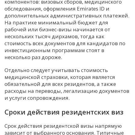
компонентов: визовых сборов, медицинского
обследования, оформления Emirates ID и
дополнительных административных платежей.
На практике минимальный бюджет для
рабочей или бизнес-визы начинается от
нескольких тысяч дирхамов, тогда как
стоимость всех документов для кандидатов по
инвестиционным программам стоят в
несколько раз дороже.
Отдельно следует учитывать стоимость
медицинской страховки, которая является
обязательной для всех резидентов, а также
расходы на переводы, легализацию документов
и услуги сопровождения.
Сроки действия резидентских виз
Срок действия резидентской визы напрямую
зависит от выбранного основания. Типичные