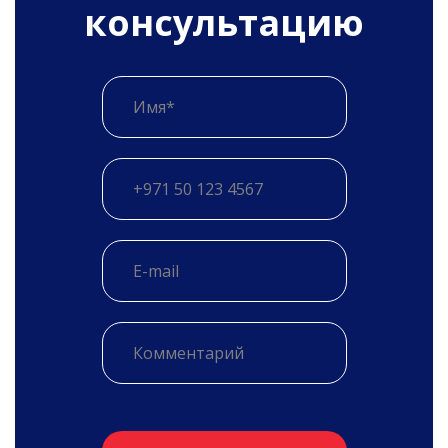
консультацию