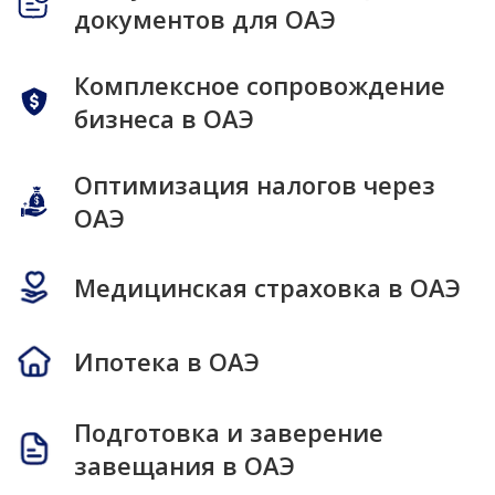
документов для ОАЭ
Комплексное сопровождение
бизнеса в ОАЭ
Оптимизация налогов через
ОАЭ
Медицинская страховка в ОАЭ
Ипотека в ОАЭ
Подготовка и заверение
завещания в ОАЭ