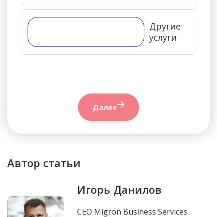
Другие
услуги
Далее
Автор статьи
Игорь Данилов
CEO Migron Business Services