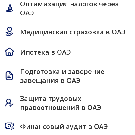
Оптимизация налогов через
ОАЭ
Медицинская страховка в ОАЭ
Ипотека в ОАЭ
Подготовка и заверение
завещания в ОАЭ
Защита трудовых
правоотношений в ОАЭ
Финансовый аудит в ОАЭ