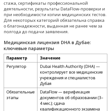
стажа, сертификаты профессиональной
деятельности, результаты DataFlow-проверки и
при необходимости копии медицинских тестов.
Для некоторых категорий обязательна справка
о благонадежности, выданная не ранее чем за
полгода до подачи заявления.
Медицинская лицензия DHA в Дубае:
ключевые параметры
Параметр
Значение
Регулятор
Dubai Health Authority (DHA) —
контролирует все медицинские
учреждения и специалистов
Дубая
Обязательные
DataFlow — верификация
этапы
документов об образовании (3–
4 мес.); сдача
квалификационного экзамена