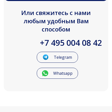
Или свяжитесь с нами
любым удобным Вам
способом
+7 495 004 08 42
Telegram
Whatsapp