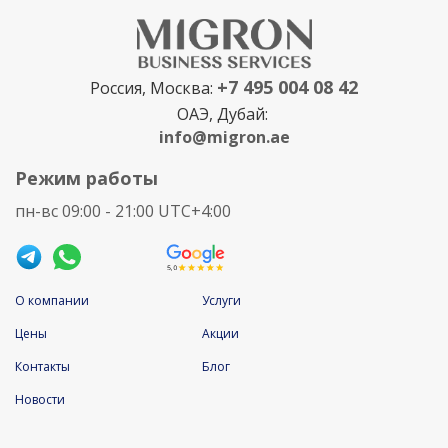
+7 495 004 08 42
Россия, Москва:
ОАЭ, Дубай:
info@migron.ae
Режим работы
пн-вс 09:00 - 21:00 UTC+4:00
О компании
Услуги
Цены
Акции
Контакты
Блог
Новости