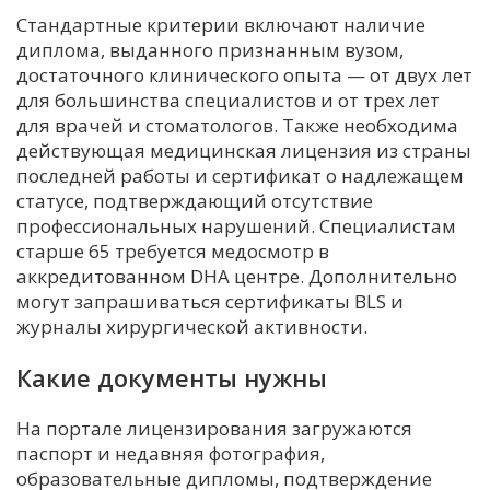
Стандартные критерии включают наличие
диплома, выданного признанным вузом,
достаточного клинического опыта — от двух лет
для большинства специалистов и от трех лет
для врачей и стоматологов. Также необходима
действующая медицинская лицензия из страны
последней работы и сертификат о надлежащем
статусе, подтверждающий отсутствие
профессиональных нарушений. Специалистам
старше 65 требуется медосмотр в
аккредитованном DHA центре. Дополнительно
могут запрашиваться сертификаты BLS и
журналы хирургической активности.
Какие документы нужны
На портале лицензирования загружаются
паспорт и недавняя фотография,
образовательные дипломы, подтверждение