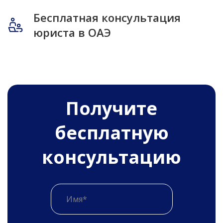
Бесплатная консультация
юриста в ОАЭ
Получитe
бесплатную
консультацию