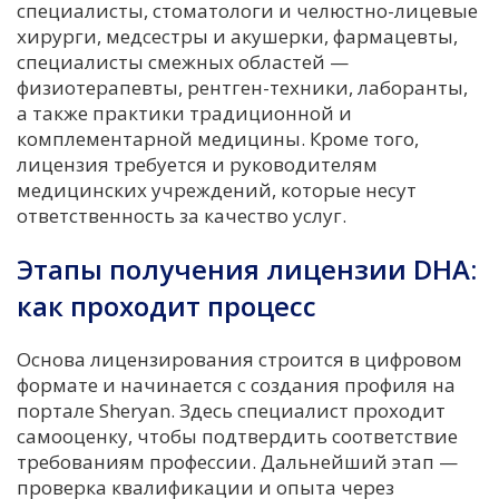
специалисты, стоматологи и челюстно-лицевые
хирурги, медсестры и акушерки, фармацевты,
специалисты смежных областей —
физиотерапевты, рентген-техники, лаборанты,
а также практики традиционной и
комплементарной медицины. Кроме того,
лицензия требуется и руководителям
медицинских учреждений, которые несут
ответственность за качество услуг.
Этапы получения лицензии DHA:
как проходит процесс
Основа лицензирования строится в цифровом
формате и начинается с создания профиля на
портале Sheryan. Здесь специалист проходит
самооценку, чтобы подтвердить соответствие
требованиям профессии. Дальнейший этап —
проверка квалификации и опыта через