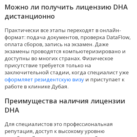
Можно ли получить лицензию DHA
дистанционно
Практически все этапы переходят в онлайн-
формат: подача документов, проверка DataFlow,
оплата сборов, запись на экзамен. Даже
экзамены проводятся компьютеризировано и
доступны во многих странах. Физическое
присутствие требуется только на
заключительной стадии, когда специалист уже
оформляет резидентскую визу
и приступает к
работе в клинике Дубая.
Преимущества наличия лицензии
DHA
Для специалистов это профессиональная
репутация, доступ к высокому уровню