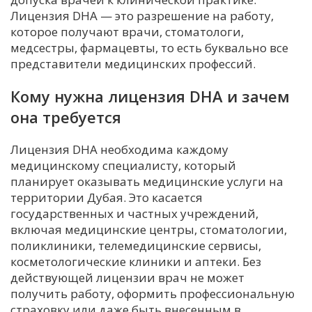
Лицензия DHA — это разрешение на работу,
которое получают врачи, стоматологи,
медсестры, фармацевты, то есть буквально все
представители медицинских профессий.
Кому нужна лицензия DHA и зачем
она требуется
Лицензия DHA необходима каждому
медицинскому специалисту, который
планирует оказывать медицинские услуги на
территории Дубая. Это касается
государственных и частных учреждений,
включая медицинские центры, стоматологии,
поликлиники, телемедицинские сервисы,
косметологические клиники и аптеки. Без
действующей лицензии врач не может
получить работу, оформить профессиональную
страховку или даже быть внесенным в