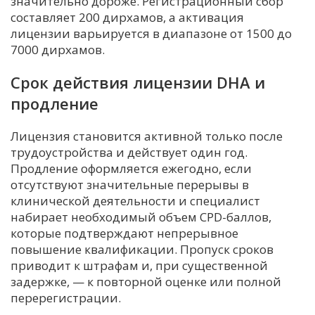
значительно дороже. Регистрационный сбор
составляет 200 дирхамов, а активация
лицензии варьируется в диапазоне от 1500 до
7000 дирхамов.
Срок действия лицензии DHA и
продление
Лицензия становится активной только после
трудоустройства и действует один год.
Продление оформляется ежегодно, если
отсутствуют значительные перерывы в
клинической деятельности и специалист
набирает необходимый объем CPD-баллов,
которые подтверждают непрерывное
повышение квалификации. Пропуск сроков
приводит к штрафам и, при существенной
задержке, — к повторной оценке или полной
перерегистрации.