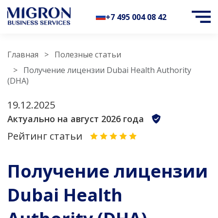
+7 495 004 08 42
Главная
Полезные статьи
Получение лицензии Dubai Health Authority
(DHA)
19.12.2025
Актуально на август 2026 года
Рейтинг статьи
Получение лицензии
Dubai Health