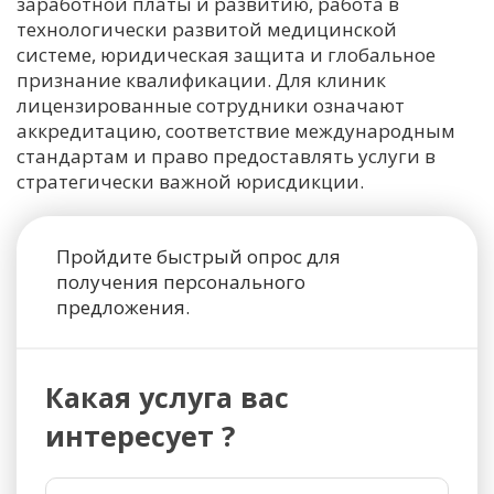
заработной платы и развитию, работа в
технологически развитой медицинской
системе, юридическая защита и глобальное
признание квалификации. Для клиник
лицензированные сотрудники означают
аккредитацию, соответствие международным
стандартам и право предоставлять услуги в
стратегически важной юрисдикции.
Пройдите быстрый опрос для
получения персонального
предложения.
Какая услуга вас
интересует ?