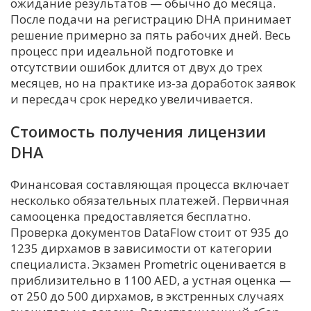
ожидание результатов — обычно до месяца.
После подачи на регистрацию DHA принимает
решение примерно за пять рабочих дней. Весь
процесс при идеальной подготовке и
отсутствии ошибок длится от двух до трех
месяцев, но на практике из-за доработок заявок
и пересдач срок нередко увеличивается.
Стоимость получения лицензии
DHA
Финансовая составляющая процесса включает
несколько обязательных платежей. Первичная
самооценка предоставляется бесплатно.
Проверка документов DataFlow стоит от 935 до
1235 дирхамов в зависимости от категории
специалиста. Экзамен Prometric оценивается в
приблизительно в 1100 AED, а устная оценка —
от 250 до 500 дирхамов, в экстренных случаях