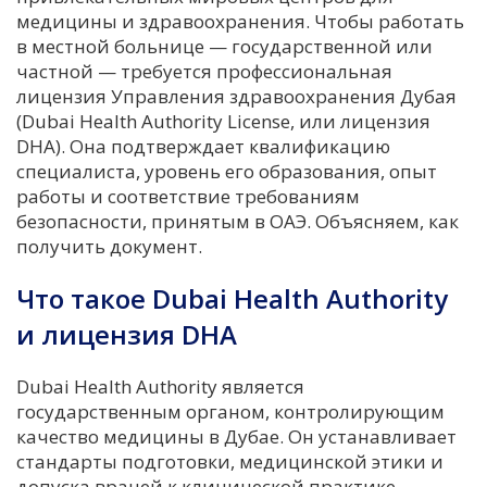
медицины и здравоохранения. Чтобы работать
в местной больнице — государственной или
частной — требуется профессиональная
лицензия Управления здравоохранения Дубая
(Dubai Health Authority License, или лицензия
DHA). Она подтверждает квалификацию
специалиста, уровень его образования, опыт
работы и соответствие требованиям
безопасности, принятым в ОАЭ. Объясняем, как
получить документ.
Что такое Dubai Health Authority
и лицензия DHA
Dubai Health Authority является
государственным органом, контролирующим
качество медицины в Дубае. Он устанавливает
стандарты подготовки, медицинской этики и
допуска врачей к клинической практике.