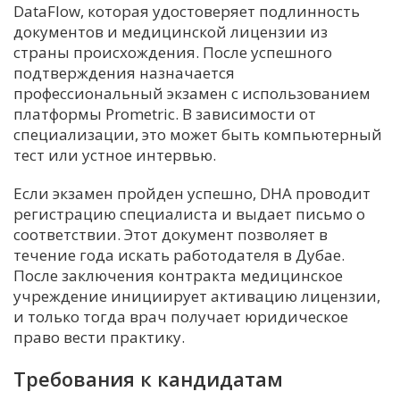
DataFlow, которая удостоверяет подлинность
документов и медицинской лицензии из
страны происхождения. После успешного
подтверждения назначается
профессиональный экзамен с использованием
платформы Prometric. В зависимости от
специализации, это может быть компьютерный
тест или устное интервью.
Если экзамен пройден успешно, DHA проводит
регистрацию специалиста и выдает письмо о
соответствии. Этот документ позволяет в
течение года искать работодателя в Дубае.
После заключения контракта медицинское
учреждение инициирует активацию лицензии,
и только тогда врач получает юридическое
право вести практику.
Требования к кандидатам