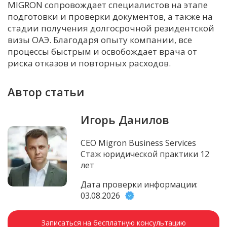
MIGRON сопровождает специалистов на этапе
подготовки и проверки документов, а также на
стадии получения долгосрочной резидентской
визы ОАЭ. Благодаря опыту компании, все
процессы быстрым и освобождает врача от
риска отказов и повторных расходов.
Автор статьи
Игорь Данилов
CEO Migron Business Services
Стаж юридической практики 12
лет
Дата проверки информации:
03.08.2026
Записаться на бесплатную консультацию