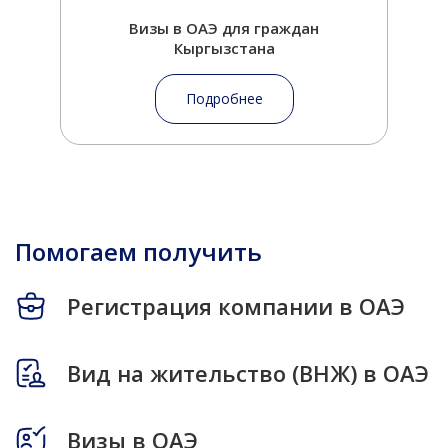
Визы в ОАЭ для граждан
Кыргызстана
Подробнее
Помогаем получить
Регистрация компании в ОАЭ
Вид на жительство (ВНЖ) в ОАЭ
Визы в ОАЭ