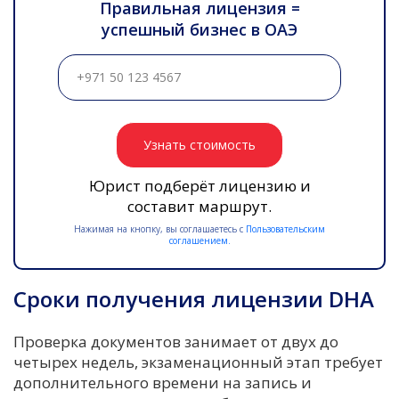
Правильная лицензия =
успешный бизнес в ОАЭ
Узнать стоимость
Юрист подберёт лицензию и
составит маршрут.
Нажимая на кнопку, вы соглашаетесь с
Пользовательским
соглашением.
Сроки получения лицензии DHA
Проверка документов занимает от двух до
четырех недель, экзаменационный этап требует
дополнительного времени на запись и