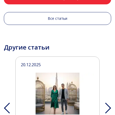
Все статьи
Другие статьи
20.12.2025
3