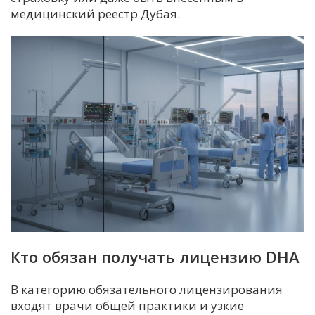
медицинский реестр Дубая.
Кто обязан получать лицензию DHA
В категорию обязательного лицензирования
входят врачи общей практики и узкие