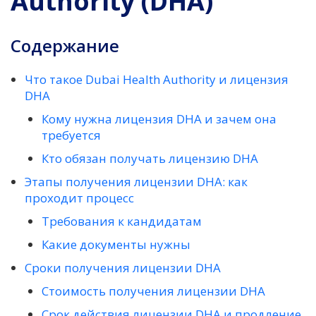
Authority (DHA)
Содержание
Что такое Dubai Health Authority и лицензия
DHA
Кому нужна лицензия DHA и зачем она
требуется
Кто обязан получать лицензию DHA
Этапы получения лицензии DHA: как
проходит процесс
Требования к кандидатам
Какие документы нужны
Сроки получения лицензии DHA
Стоимость получения лицензии DHA
Срок действия лицензии DHA и продление