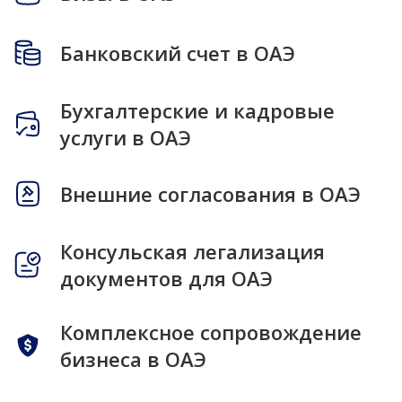
Банковский счет в ОАЭ
Бухгалтерские и кадровые
услуги в ОАЭ
Внешние согласования в ОАЭ
Консульская легализация
документов для ОАЭ
Комплексное сопровождение
бизнеса в ОАЭ