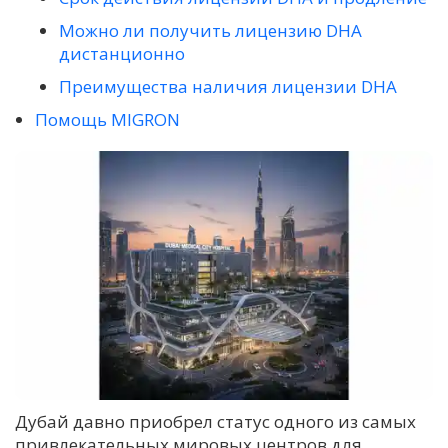
Можно ли получить лицензию DHA
дистанционно
Преимущества наличия лицензии DHA
Помощь MIGRON
Дубай давно приобрел статус одного из самых
привлекательных мировых центров для