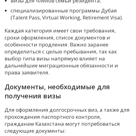
визы для членов семьи резидента;
специализированные программы Дубая
(Talent Pass, Virtual Working, Retirement Visa).
Каждая категория имеет свои требования,
сроки оформления, список документов и
особенности продления. Важно заранее
определиться с целью пребывания, так как
выбор типа визы напрямую влияет на
дальнейшие миграционные обязанности и
права заявителя.
Документы, необходимые для
получения визы
Для оформления долгосрочных виз, а также для
прохождения паспортного контроля,
гражданам Казахстана могут потребоваться
следующие документы: