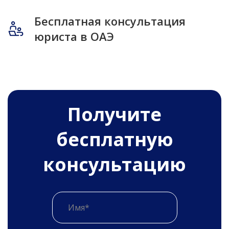
Бесплатная консультация
юриста в ОАЭ
Получитe
бесплатную
консультацию