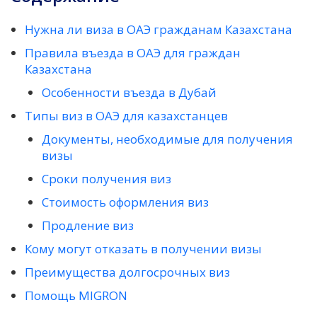
Нужна ли виза в ОАЭ гражданам Казахстана
Правила въезда в ОАЭ для граждан
Казахстана
Особенности въезда в Дубай
Типы виз в ОАЭ для казахстанцев
Документы, необходимые для получения
визы
Сроки получения виз
Стоимость оформления виз
Продление виз
Кому могут отказать в получении визы
Преимущества долгосрочных виз
Помощь MIGRON