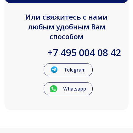
Или свяжитесь с нами
любым удобным Вам
способом
+7 495 004 08 42
Telegram
Whatsapp