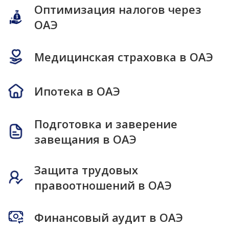
Оптимизация налогов через
ОАЭ
Медицинская страховка в ОАЭ
Ипотека в ОАЭ
Подготовка и заверение
завещания в ОАЭ
Защита трудовых
правоотношений в ОАЭ
Финансовый аудит в ОАЭ