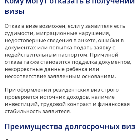
Кому могут отказать в получении
визы
Отказ в визе возможен, если у заявителя есть
судимости, миграционные нарушения,
недостоверные сведения в анкете, ошибки в
документах или попытка подать заявку с
недействительным паспортом. Причиной
отказа также становится подделка документов,
некорректные данные ребенка или
несоответствие заявленным основаниям.
При оформлении резидентских виз строго
проверяется источник доходов, наличие
инвестиций, трудовой контракт и финансовая
стабильность заявителя.
Преимущества долгосрочных виз