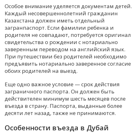
Особое внимание уделяется документам детей.
Каждый несовершеннолетний гражданин
Казахстана должен иметь отдельный
загранпаспорт. Если фамилии ребенка и
родителя не совпадают, потребуется оригинал
свидетельства о рождении с нотариально
заверенным переводом на английский язык.
При путешествии без родителей необходимо
предъявить нотариально заверенное согласие
обоих родителей на выезд.
Еще одно важное условие — срок действия
заграничного паспорта. Он должен быть
действителен минимум шесть месяцев после
въезда в страну. Паспорта, выданные более
десяти лет назад, также не принимаются.
Особенности въезда в Дубай