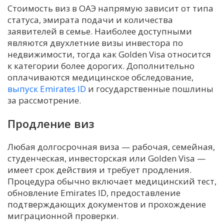
Стоимость виз в ОАЭ напрямую зависит от типа
статуса, эмирата подачи и количества
заявителей в семье. Наиболее доступными
являются двухлетние визы инвестора по
недвижимости, тогда как Golden Visa относится
к категории более дорогих. Дополнительно
оплачиваются медицинское обследование,
выпуск Emirates ID
и государственные пошлины
за рассмотрение.
Продление виз
Любая долгосрочная виза — рабочая, семейная,
студенческая, инвесторская или Golden Visa —
имеет срок действия и требует продления.
Процедура обычно включает медицинский тест,
обновление Emirates ID, предоставление
подтверждающих документов и прохождение
миграционной проверки.