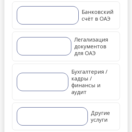
Банковский
счёт в ОАЭ
Легализация
документов
для ОАЭ
Бухгалтерия /
кадры /
финансы и
аудит
Другие
услуги