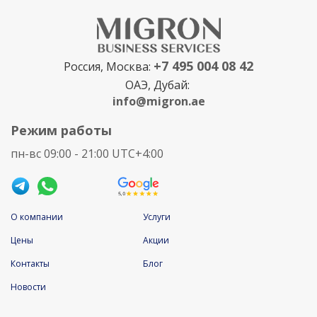
+7 495 004 08 42
Россия, Москва:
ОАЭ, Дубай:
info@migron.ae
Режим работы
пн-вс 09:00 - 21:00 UTC+4:00
О компании
Услуги
Цены
Акции
Контакты
Блог
Новости