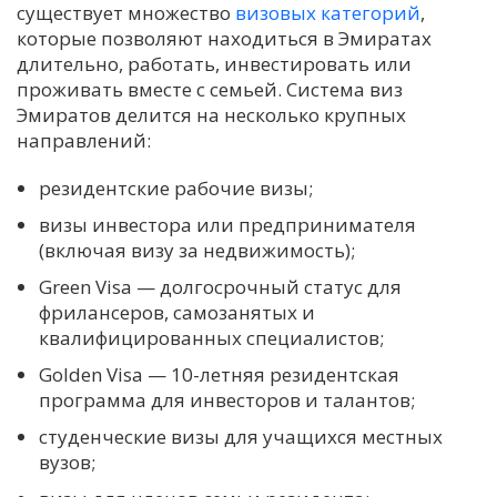
существует множество
визовых категорий
,
которые позволяют находиться в Эмиратах
длительно, работать, инвестировать или
проживать вместе с семьей. Система виз
Эмиратов делится на несколько крупных
направлений:
резидентские рабочие визы;
визы инвестора или предпринимателя
(включая визу за недвижимость);
Green Visa — долгосрочный статус для
фрилансеров, самозанятых и
квалифицированных специалистов;
Golden Visa — 10-летняя резидентская
программа для инвесторов и талантов;
студенческие визы для учащихся местных
вузов;