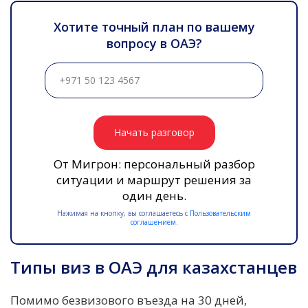
Хотите точный план по вашему
вопросу в ОАЭ?
Начать разговор
От Мигрон: персональный разбор
ситуации и маршрут решения за
один день.
Нажимая на кнопку, вы соглашаетесь с
Пользовательским
соглашением.
Типы виз в ОАЭ для казахстанцев
Помимо безвизового въезда на 30 дней,