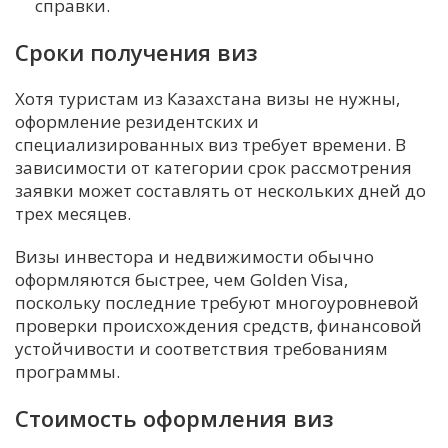
справки.
Сроки получения виз
Хотя туристам из Казахстана визы не нужны,
оформление резидентских и
специализированных виз требует времени. В
зависимости от категории срок рассмотрения
заявки может составлять от нескольких дней до
трех месяцев.
Визы инвестора и недвижимости обычно
оформляются быстрее, чем Golden Visa,
поскольку последние требуют многоуровневой
проверки происхождения средств, финансовой
устойчивости и соответствия требованиям
программы.
Стоимость оформления виз