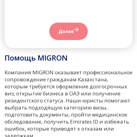
Далее
Помощь MIGRON
Компания MIGRON оказывает профессиональное
сопровождение гражданам Казахстана,
которым требуется оформление долгосрочных
виз, открытие бизнеса в ОАЭ или получение
резидентского статуса. Наши юристы помогают
выбрать подходящую категорию визы,
подготовить документы, пройти медицинское
обследование, получить Emirates ID и избежать
ошибок, которые приводят к отказам или
задержкам.