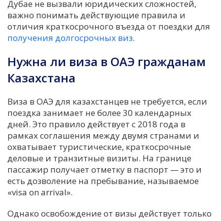
Дубае не вызвали юридических сложностей,
важно понимать действующие правила и
отличия краткосрочного въезда от поездки для
получения долгосрочных виз
.
Нужна ли виза в ОАЭ гражданам
Казахстана
Виза в ОАЭ для казахстанцев не требуется, если
поездка занимает не более 30 календарных
дней. Это правило действует с 2018 года в
рамках соглашения между двумя странами и
охватывает туристические, краткосрочные
деловые и транзитные визиты. На границе
пассажир получает отметку в паспорт — это и
есть дозволение на пребывание, называемое
«visa on arrival».
Однако освобождение от визы действует только