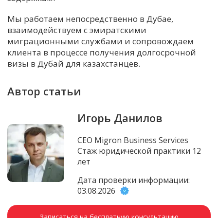
Мы работаем непосредственно в Дубае,
взаимодействуем с эмиратскими
миграционными службами и сопровождаем
клиента в процессе получения долгосрочной
визы в Дубай для казахстанцев.
Автор статьи
Игорь Данилов
CEO Migron Business Services
Стаж юридической практики 12
лет
Дата проверки информации:
03.08.2026
Записаться на бесплатную консультацию