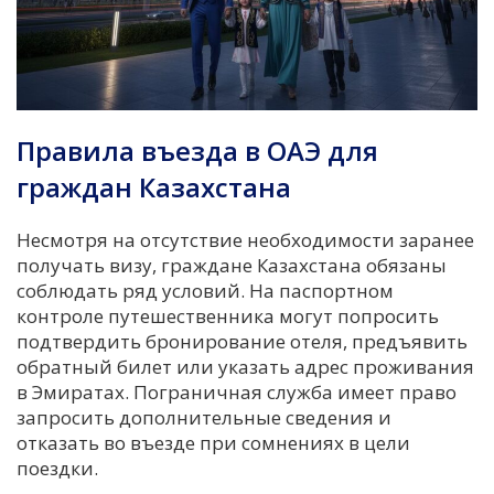
Правила въезда в ОАЭ для
граждан Казахстана
Несмотря на отсутствие необходимости заранее
получать визу, граждане Казахстана обязаны
соблюдать ряд условий. На паспортном
контроле путешественника могут попросить
подтвердить бронирование отеля, предъявить
обратный билет или указать адрес проживания
в Эмиратах. Пограничная служба имеет право
запросить дополнительные сведения и
отказать во въезде при сомнениях в цели
поездки.