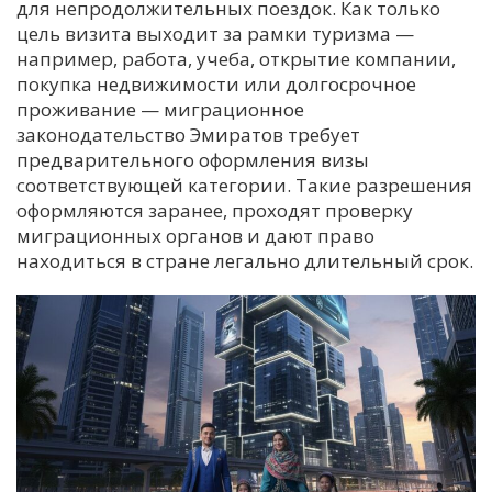
для непродолжительных поездок. Как только
цель визита выходит за рамки туризма —
например, работа, учеба, открытие компании,
покупка недвижимости или долгосрочное
проживание — миграционное
законодательство Эмиратов требует
предварительного оформления визы
соответствующей категории. Такие разрешения
оформляются заранее, проходят проверку
миграционных органов и дают право
находиться в стране легально длительный срок.