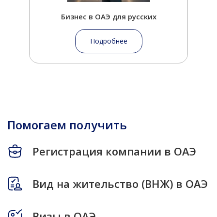
Бизнес в ОАЭ для русских
Подробнее
Помогаем получить
Регистрация компании в ОАЭ
Вид на жительство (ВНЖ) в ОАЭ
Визы в ОАЭ