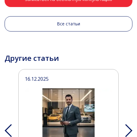
Все статьи
Другие статьи
16.12.2025
1