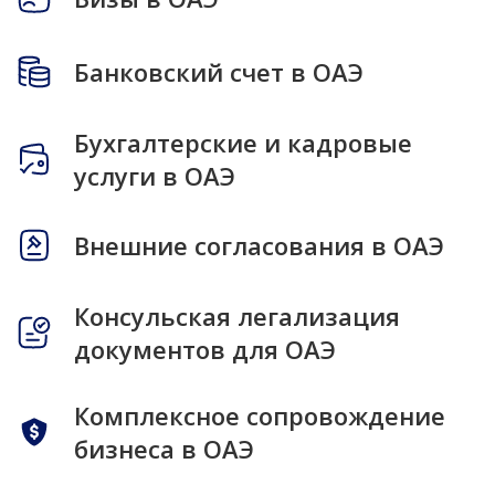
Банковский счет в ОАЭ
Бухгалтерские и кадровые
услуги в ОАЭ
Внешние согласования в ОАЭ
Консульская легализация
документов для ОАЭ
Комплексное сопровождение
бизнеса в ОАЭ