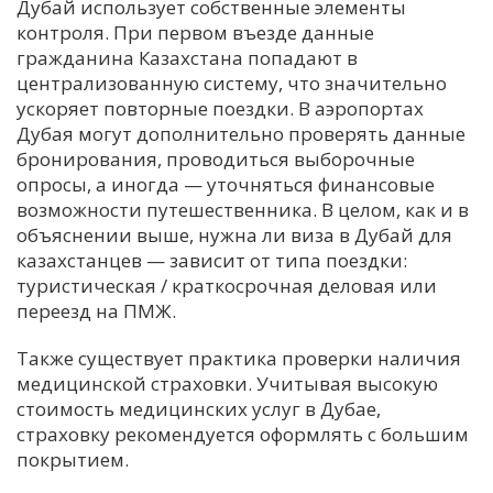
Дубай использует собственные элементы
контроля. При первом въезде данные
гражданина Казахстана попадают в
централизованную систему, что значительно
ускоряет повторные поездки. В аэропортах
Дубая могут дополнительно проверять данные
бронирования, проводиться выборочные
опросы, а иногда — уточняться финансовые
возможности путешественника. В целом, как и в
объяснении выше, нужна ли виза в Дубай для
казахстанцев — зависит от типа поездки:
туристическая / краткосрочная деловая или
переезд на ПМЖ.
Также существует практика проверки наличия
медицинской страховки. Учитывая высокую
стоимость медицинских услуг в Дубае,
страховку рекомендуется оформлять с большим
покрытием.