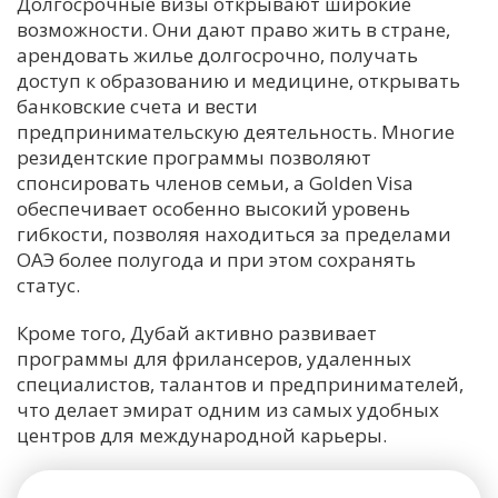
Долгосрочные визы открывают широкие
возможности. Они дают право жить в стране,
арендовать жилье долгосрочно, получать
доступ к образованию и медицине, открывать
банковские счета и вести
предпринимательскую деятельность. Многие
резидентские программы позволяют
спонсировать членов семьи, а Golden Visa
обеспечивает особенно высокий уровень
гибкости, позволяя находиться за пределами
ОАЭ более полугода и при этом сохранять
статус.
Кроме того, Дубай активно развивает
программы для фрилансеров, удаленных
специалистов, талантов и предпринимателей,
что делает эмират одним из самых удобных
центров для международной карьеры.