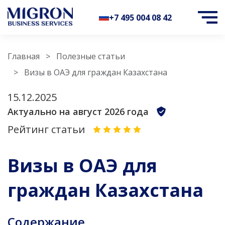
+7 495 004 08 42
Главная
Полезные статьи
Визы в ОАЭ для граждан Казахстана
15.12.2025
Актуально на август 2026 года
Рейтинг статьи
Визы в ОАЭ для
граждан Казахстана
Содержание