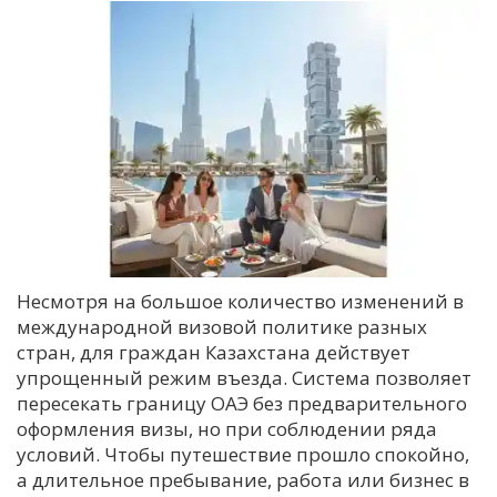
Несмотря на большое количество изменений в
международной визовой политике разных
стран, для граждан Казахстана действует
упрощенный режим въезда. Система позволяет
пересекать границу ОАЭ без предварительного
оформления визы, но при соблюдении ряда
условий. Чтобы путешествие прошло спокойно,
а длительное пребывание, работа или бизнес в