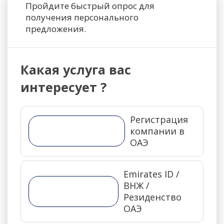
Пройдите быстрый опрос для
получения персонального
предложения.
Какая услуга вас
интересует ?
Регистрация
компании в
ОАЭ
Emirates ID /
ВНЖ /
Резиденство
ОАЭ