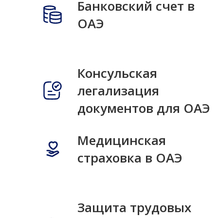
Банковский счет в
ОАЭ
Консульская
легализация
документов для ОАЭ
Медицинская
страховка в ОАЭ
Защита трудовых