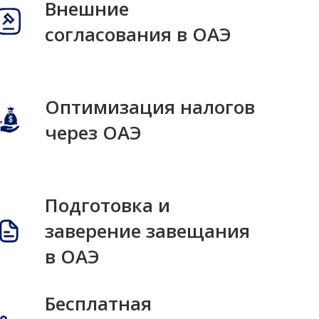
Внешние
согласования в ОАЭ
Оптимизация налогов
через ОАЭ
Подготовка и
заверение завещания
в ОАЭ
Бесплатная