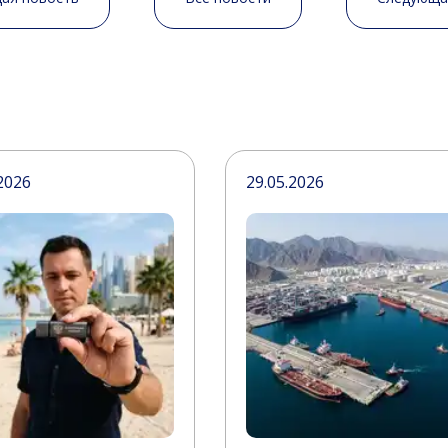
2026
29.05.2026