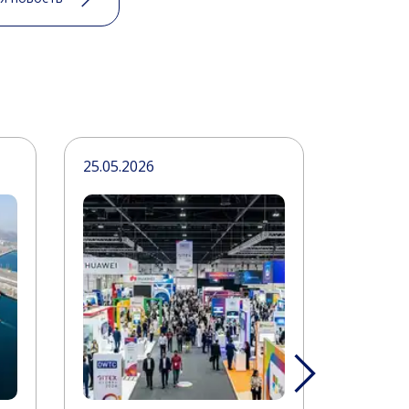
25.05.2026
18.05.20