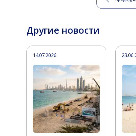
Другие новости
14.07.2026
23.06.