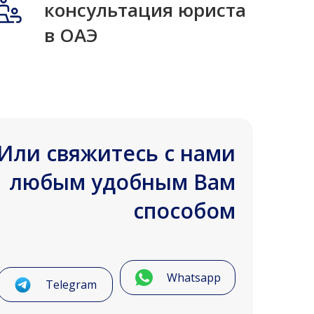
консультация юриста
в ОАЭ
Или свяжитесь с нами
любым удобным Вам
способом
Whatsapp
Telegram