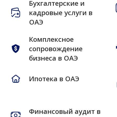
Бухгалтерские и
кадровые услуги в
ОАЭ
Комплексное
сопровождение
бизнеса в ОАЭ
Ипотека в ОАЭ
Финансовый аудит в