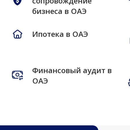
сопровождение
бизнеса в ОАЭ
Ипотека в ОАЭ
Финансовый аудит в
ОАЭ