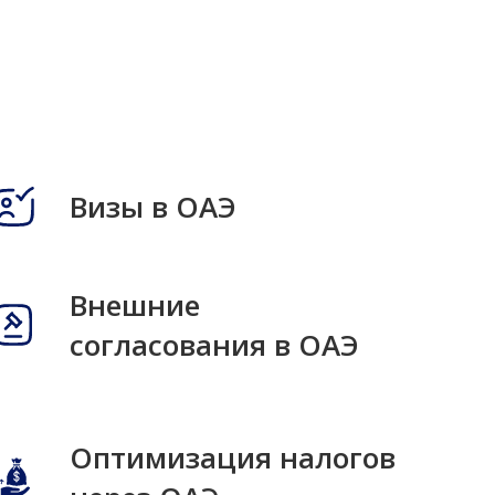
Визы в ОАЭ
Внешние
согласования в ОАЭ
Оптимизация налогов