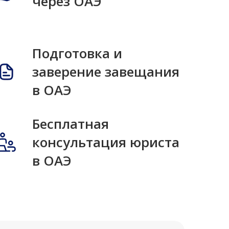
через ОАЭ
Подготовка и
заверение завещания
в ОАЭ
Бесплатная
консультация юриста
в ОАЭ