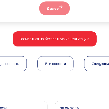
Далее
Записаться на бесплатную консультацию
ая новость
Все новости
Следующа
2026
29.05.2026