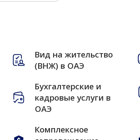
Вид на жительство
(ВНЖ) в ОАЭ
Бухгалтерские и
кадровые услуги в
ОАЭ
Комплексное