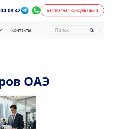
004 08 42
Бесплатная консультация
Контакты
оров ОАЭ