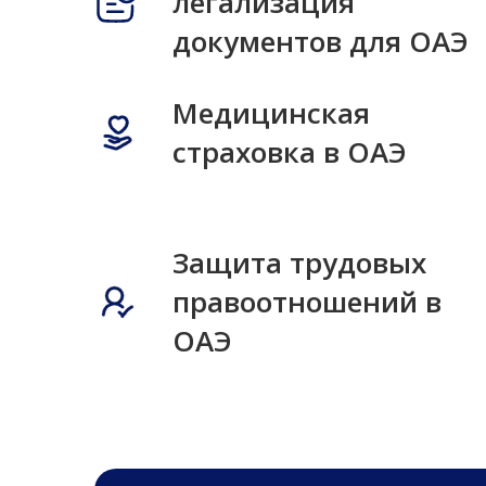
легализация
документов для ОАЭ
Медицинская
страховка в ОАЭ
Защита трудовых
правоотношений в
ОАЭ