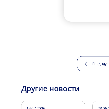
Предыдущ
Другие новости
14.07.2026
23.06.