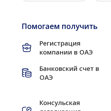
Помогаем получить
Регистрация
компании в ОАЭ
Банковский счет в
ОАЭ
Консульская