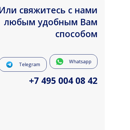
Или свяжитесь с нами
любым удобным Вам
способом
Whatsapp
Telegram
+7 495 004 08 42