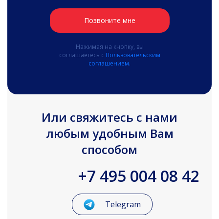
Позвоните мне
Нажимая на кнопку, вы
соглашаетесь с
Пользовательским
соглашением.
Или свяжитесь с нами
любым удобным Вам
способом
+7 495 004 08 42
Telegram