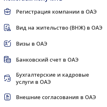
Регистрация компании в ОАЭ
Вид на жительство (ВНЖ) в ОАЭ
Визы в ОАЭ
Банковский счет в ОАЭ
Бухгалтерские и кадровые
услуги в ОАЭ
Внешние согласования в ОАЭ