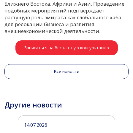
Ближнего Востока, Африки и Азии. Проведение
подобных мероприятий подтверждает
растущую роль эмирата как глобального хаба
для релокации бизнеса и развития
внешнеэкономической деятельности.
Записаться на бесплатную консультацию
Все новости
Другие новости
14.07.2026
2