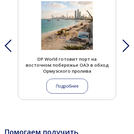
DP World готовит порт на
восточном побережье ОАЭ в обход
Ормузского пролива
Подробнее
Помогаем получить