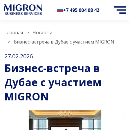
+7 495 004 08 42
Главная
Новости
Бизнес-встреча в Дубае с участием MIGRON
27.02.2026
Бизнес-встреча в
Дубае с участием
MIGRON