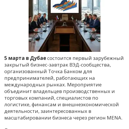
5 марта в Дубае
состоится первый зарубежный
закрытый бизнес-завтрак ВЭД-сообщества,
организованный Точка Банком для
предпринимателей, работающих на
международных рынках. Мероприятие
объединит владельцев производственных и
торговых компаний, специалистов по
логистике, финансам и внешнеэкономической
деятельности, заинтересованных в
масштабировании бизнеса через регион MENA.