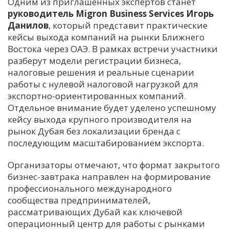
Одним из приглашенных экспертов станет
руководитель Migron Business Services Игорь
Данилов
, который представит практические
кейсы выхода компаний на рынки Ближнего
Востока через ОАЭ. В рамках встречи участники
разберут модели регистрации бизнеса,
налоговые решения и реальные сценарии
работы с нулевой налоговой нагрузкой для
экспортно-ориентированных компаний.
Отдельное внимание будет уделено успешному
кейсу выхода крупного производителя на
рынок Дубая без локализации бренда с
последующим масштабированием экспорта.
Организаторы отмечают, что формат закрытого
бизнес-завтрака направлен на формирование
профессионального международного
сообщества предпринимателей,
рассматривающих Дубай как ключевой
операционный центр для работы с рынками