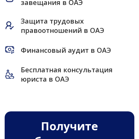
завещания в ОАЭ
Защита трудовых
правоотношений в ОАЭ
Финансовый аудит в ОАЭ
Бесплатная консультация
юриста в ОАЭ
Получитe