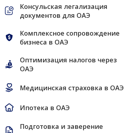
Консульская легализация
документов для ОАЭ
Комплексное сопровождение
бизнеса в ОАЭ
Оптимизация налогов через
ОАЭ
Медицинская страховка в ОАЭ
Ипотека в ОАЭ
Подготовка и заверение