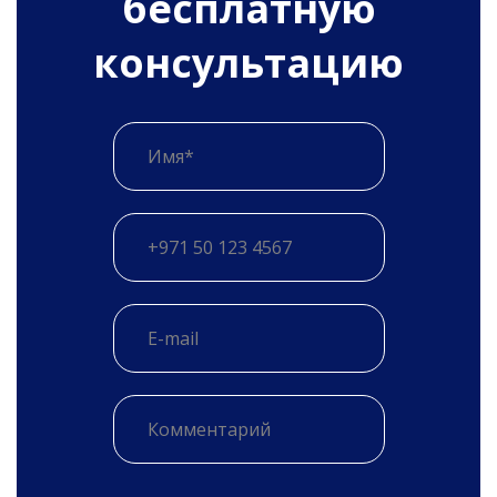
бесплатную
консультацию