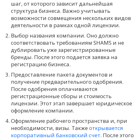
шаг, от которого зависит дальнейшая
структура бизнеса. Важно учитывать
возможности совмещения нескольких видов
деятельности в рамках одной лицензии.
Выбор названия компании. Оно должно
соответствовать требованиям SHAMS и не
дублировать уже зарегистрированные
бренды. После этого подается заявка на
регистрацию бизнеса.
Предоставление пакета документов и
получение предварительного одобрения.
После одобрения оплачиваются
регистрационные сборы и стоимость
лицензии. Этот этап завершает юридическое
оформление компании.
Оформление рабочего пространства и, при
необходимости, визы. Также
открывается
корпоративный банковский счет
. После этого