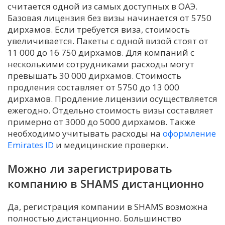
считается одной из самых доступных в ОАЭ.
Базовая лицензия без визы начинается от 5750
дирхамов. Если требуется виза, стоимость
увеличивается. Пакеты с одной визой стоят от
11 000 до 16 750 дирхамов. Для компаний с
несколькими сотрудниками расходы могут
превышать 30 000 дирхамов. Стоимость
продления составляет от 5750 до 13 000
дирхамов. Продление лицензии осуществляется
ежегодно. Отдельно стоимость визы составляет
примерно от 3000 до 5000 дирхамов. Также
необходимо учитывать расходы на
оформление
Emirates ID
и медицинские проверки.
Можно ли зарегистрировать
компанию в SHAMS дистанционно
Да, регистрация компании в SHAMS возможна
полностью дистанционно. Большинство