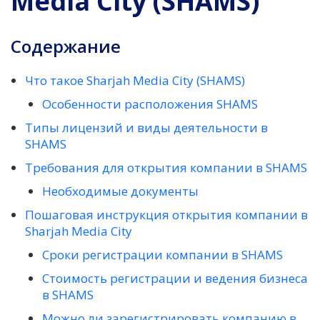
Media City (SHAMS)
Содержание
Что такое Sharjah Media City (SHAMS)
Особенности расположения SHAMS
Типы лицензий и виды деятельности в
SHAMS
Требования для открытия компании в SHAMS
Необходимые документы
Пошаговая инструкция открытия компании в
Sharjah Media City
Сроки регистрации компании в SHAMS
Стоимость регистрации и ведения бизнеса
в SHAMS
Можно ли зарегистрировать компанию в