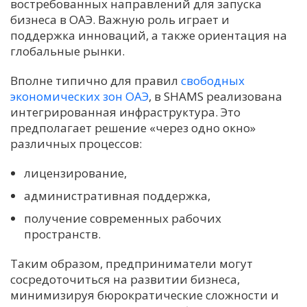
востребованных направлений для запуска
бизнеса в ОАЭ. Важную роль играет и
поддержка инноваций, а также ориентация на
глобальные рынки.
Вполне типично для правил
свободных
экономических зон ОАЭ
, в SHAMS реализована
интегрированная инфраструктура. Это
предполагает решение «через одно окно»
различных процессов:
лицензирование,
административная поддержка,
получение современных рабочих
пространств.
Таким образом, предприниматели могут
сосредоточиться на развитии бизнеса,
минимизируя бюрократические сложности и