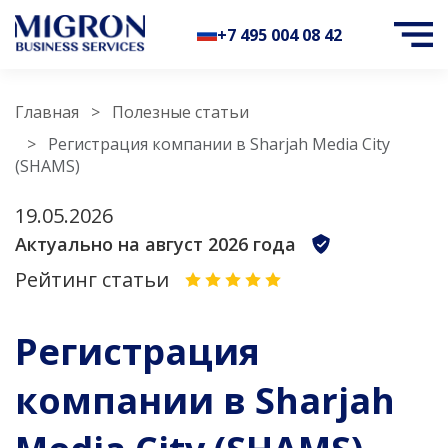
+7 495 004 08 42
Главная
Полезные статьи
Регистрация компании в Sharjah Media City
(SHAMS)
19.05.2026
Актуально на август 2026 года
Рейтинг статьи
Регистрация
компании в Sharjah