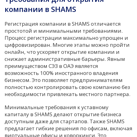
компании в SHAMS
Регистрация компании в SHAMS отличается
простотой и минимальными требованиями.
Процесс регистрации максимально упрощен и
цифровизирован. Многие этапы можно пройти
онлайн, что ускоряет открытие компании и
снижает административные барьеры. Явным
преимуществом СЭЗ в ОАЭ является
возможность 100% иностранного владения
бизнесом. Это позволяет предпринимателям
полностью контролировать свою компанию без
необходимости привлекать местного партнера.
Минимальные требования к уставному
капиталу в SHAMS делают открытие бизнеса
доступным даже для стартапов. Также SHAMS
предлагает гибкие решения по офисам, включая
виртуальные офисы и коворкинги. Это