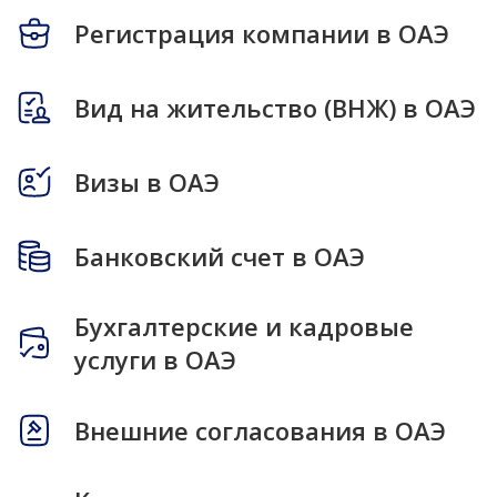
Регистрация компании в ОАЭ
Вид на жительство (ВНЖ) в ОАЭ
Визы в ОАЭ
Банковский счет в ОАЭ
Бухгалтерские и кадровые
услуги в ОАЭ
Внешние согласования в ОАЭ