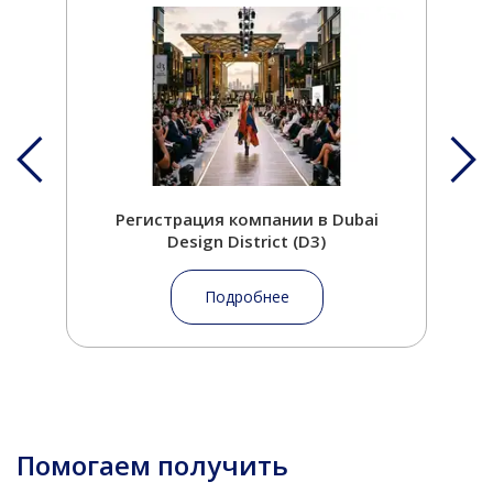
Регистрация компании в Dubai
Design District (D3)
Подробнее
Помогаем получить