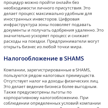
процедур можно пройти онлайн без
необходимости личного присутствия. Это
делает процесс максимально удобным для
иностранных инвесторов. Цифровая
инфраструктура зоны позволяет подавать
документы и получать одобрения удаленно. Это
значительно ускоряет процесс и снижает
расходы на поездки. Предприниматели могут
открыть бизнес из любой точки мира.
Налогообложение в SHAMS
Компании, зарегистрированные в SHAMS,
пользуются рядом налоговых преимуществ.
Отсутствует налог на доходы физических лиц.
Это делает ведение бизнеса более выгодным.
Также предусмотрены льготы по
корпоративному налогообложению. При
соблюдении определенных условий компании