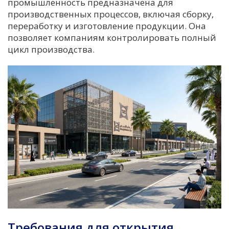
промышленность предназначена для
производственных процессов, включая сборку,
переработку и изготовление продукции. Она
позволяет компаниям контролировать полный
цикл производства.
Требования для открытия