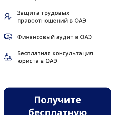
Защита трудовых
правоотношений в ОАЭ
Финансовый аудит в ОАЭ
Бесплатная консультация
юриста в ОАЭ
Получитe
бесплатную