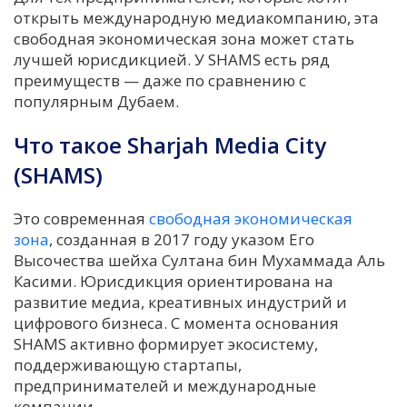
открыть международную медиакомпанию, эта
свободная экономическая зона может стать
лучшей юрисдикцией. У SHAMS есть ряд
преимуществ — даже по сравнению с
популярным Дубаем.
Что такое Sharjah Media City
(SHAMS)
Это современная
свободная экономическая
зона
, созданная в 2017 году указом Его
Высочества шейха Султана бин Мухаммада Аль
Касими. Юрисдикция ориентирована на
развитие медиа, креативных индустрий и
цифрового бизнеса. С момента основания
SHAMS активно формирует экосистему,
поддерживающую стартапы,
предпринимателей и международные
компании.