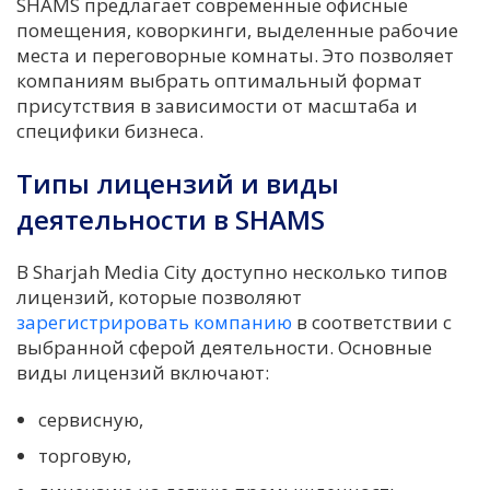
SHAMS предлагает современные офисные
помещения, коворкинги, выделенные рабочие
места и переговорные комнаты. Это позволяет
компаниям выбрать оптимальный формат
присутствия в зависимости от масштаба и
специфики бизнеса.
Типы лицензий и виды
деятельности в SHAMS
В Sharjah Media City доступно несколько типов
лицензий, которые позволяют
зарегистрировать компанию
в соответствии с
выбранной сферой деятельности. Основные
виды лицензий включают:
сервисную,
торговую,