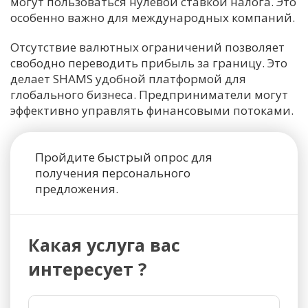
могут пользоваться нулевой ставкой налога. Это
особенно важно для международных компаний.
Отсутствие валютных ограничений позволяет
свободно переводить прибыль за границу. Это
делает SHAMS удобной платформой для
глобального бизнеса. Предприниматели могут
эффективно управлять финансовыми потоками.
Пройдите быстрый опрос для
получения персонального
предложения.
Какая услуга вас
интересует ?