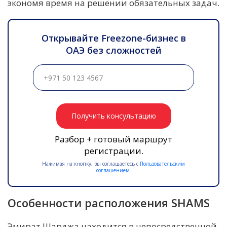
экономя время на решении обязательных задач.
Открывайте Freezone-бизнес в
ОАЭ без сложностей
Получить консультацию
Разбор + готовый маршрут
регистрации.
Нажимая на кнопку, вы соглашаетесь с
Пользовательским
соглашением.
Особенности расположения SHAMS
Эмират Шарджа находится в непосредственной