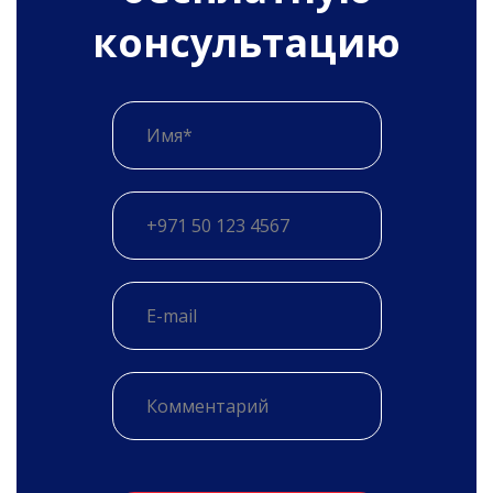
консультацию