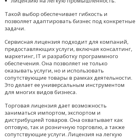
лицензию на легкую промышленность.
Такой выбор обеспечивает гибкость и
позволяет адаптировать бизнес под конкретные
задачи.
Сервисная лицензия подходит для компаний,
предоставляющих услуги, включая консалтинг,
маркетинг, IT и разработку программного
обеспечения. Она позволяет не только
оказывать услуги, но и использовать
сопутствующие товары в рамках деятельности.
Это делает ее универсальным инструментом
для многих видов бизнеса.
Торговая лицензия дает возможность
заниматься импортом, экспортом и
дистрибуцией товаров. Она охватывает как
оптовую, так и розничную торговлю, а также
сопутствующие услуги. Лицензия на легкую