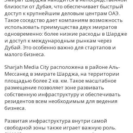
близости от Дубая, что обеспечивает быстрый
доступ к крупнейшим деловым центрам ОАЭ.
Такое соседство дает компаниям возможность
использовать преимущества двух эмиратов
одновременно: более низкие расходы в Шардже
и доступ к международным рынкам через
Дубай. Это особенно важно для стартапов и
малого бизнеса.
Sharjah Media City расположена в районе Аль-
Мессанед в эмирате Шарджа, на территории
площадью более 2 кв. км. Такое масштабное
размещение позволяет зоне развивать
собственную инфраструктуру и обеспечивать
резидентов всем необходимым для ведения
бизнеса.
Развитая инфраструктура внутри самой
свободной зоны также играет важную роль.