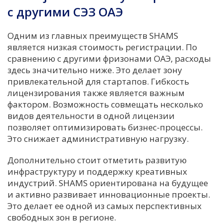
с другими СЭЗ ОАЭ
Одним из главных преимуществ SHAMS
является низкая стоимость регистрации. По
сравнению с другими фризонами ОАЭ, расходы
здесь значительно ниже. Это делает зону
привлекательной для стартапов. Гибкость
лицензирования также является важным
фактором. Возможность совмещать несколько
видов деятельности в одной лицензии
позволяет оптимизировать бизнес-процессы.
Это снижает административную нагрузку.
Дополнительно стоит отметить развитую
инфраструктуру и поддержку креативных
индустрий. SHAMS ориентирована на будущее
и активно развивает инновационные проекты.
Это делает ее одной из самых перспективных
свободных зон в регионе.