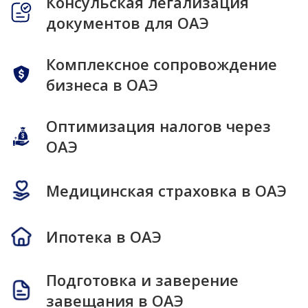
Консульская легализация
документов для ОАЭ
Комплексное сопровождение
бизнеса в ОАЭ
Оптимизация налогов через
ОАЭ
Медицинская страховка в ОАЭ
Ипотека в ОАЭ
Подготовка и заверение
завещания в ОАЭ