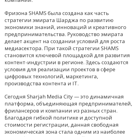
Фризона SHAMS была создана как часть
стратегии эмирата Шарджа по развитию
экономики знаний, инноваций и креативного
предпринимательства. Руководство эмирата
делает акцент на создании условий для роста
медиасектора. При такой стратегии SHAMS
становится ключевой площадкой для развития
контент-индустрии в регионе. Здесь создаются
условия для реализации проектов в сфере
цифровых технологий, маркетинга,
производства контента и IT.
Сегодня Sharjah Media City — это динамичная
платформа, объединяющая предпринимателей,
фрилансеров и компании из разных стран.
Благодаря гибкой политике и доступной
стоимости регистрации, данная свободная
экономическая зона стала одним из наиболее