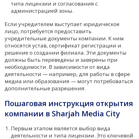
типа лицензии и согласования с
администрацией зоны.
Если учредителем выступает юридическое
лицо, потребуется предоставить
учредительные документы компании. К ним
относятся устав, сертификат регистрации и
решение о создании филиала. Эти документы
должны быть переведены и заверены при
необходимости. В зависимости от вида
деятельности — например, для работы в сфере
медиа или образования — могут потребоваться
дополнительные разрешения.
Пошаговая инструкция открытия
компании в Sharjah Media City
Первым этапом является выбор вида
деятельности и типа лицензии. Это ключевой