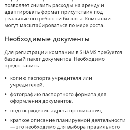
позволяет снизить расходы на аренду и
адаптировать формат присутствия под
реальные потребности бизнеса. Компании
могут масштабироваться по мере роста.
Необходимые документы
Для регистрации компании в SHAMS требуется
базовый пакет документов. Необходимо
предоставить:
копию паспорта учредителя или
учредителей,
фотографию паспортного формата для
оформления документов,
подтверждение адреса проживания,
краткое описание планируемой деятельности
— это необходимо для выбора правильного