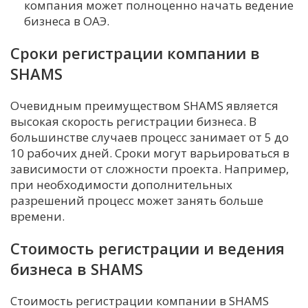
компания может полноценно начать ведение
бизнеса в ОАЭ.
Сроки регистрации компании в
SHAMS
Очевидным преимуществом SHAMS является
высокая скорость регистрации бизнеса. В
большинстве случаев процесс занимает от 5 до
10 рабочих дней. Сроки могут варьироваться в
зависимости от сложности проекта. Например,
при необходимости дополнительных
разрешений процесс может занять больше
времени.
Стоимость регистрации и ведения
бизнеса в SHAMS
Стоимость регистрации компании в SHAMS