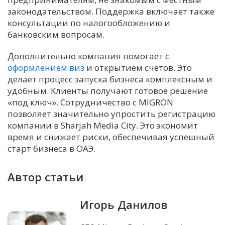
законодательством. Поддержка включает также
консультации по налогообложению и
банковским вопросам.
Дополнительно компания помогает с
оформлением виз
и открытием счетов. Это
делает процесс запуска бизнеса комплексным и
удобным. Клиенты получают готовое решение
«под ключ». Сотрудничество с MIGRON
позволяет значительно упростить регистрацию
компании в Sharjah Media City. Это экономит
время и снижает риски, обеспечивая успешный
старт бизнеса в ОАЭ.
Автор статьи
Игорь Данилов