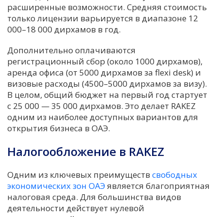
расширенные возможности. Средняя стоимость
только лицензии варьируется в диапазоне 12
000–18 000 дирхамов в год.
Дополнительно оплачиваются
регистрационный сбор (около 1000 дирхамов),
аренда офиса (от 5000 дирхамов за flexi desk) и
визовые расходы (4500–5000 дирхамов за визу).
В целом, общий бюджет на первый год стартует
с 25 000 — 35 000 дирхамов. Это делает RAKEZ
одним из наиболее доступных вариантов для
открытия бизнеса в ОАЭ.
Налогообложение в RAKEZ
Одним из ключевых преимуществ
свободных
экономических зон ОАЭ
является благоприятная
налоговая среда. Для большинства видов
деятельности действует нулевой