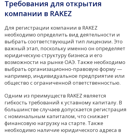
Требования для открытия
компании в RAKEZ
Для регистрации компании в RAKEZ
необходимо определить вид деятельности и
выбрать соответствующий тип лицензии. Это
важный этап, поскольку именно он определяет
юридическую структуру бизнеса и его
возможности на рынке ОАЭ. Также необходимо
выбрать организационно-правовую форму —
например, индивидуальное предприятие или
общество с ограниченной ответственностью.
Одним из преимуществ RAKEZ является
гибкость требований к уставному капиталу. В
большинстве случаев допускается регистрация
с номинальным капиталом, что снижает
финансовую нагрузку на старте. Также
необходимо наличие юридического адреса в