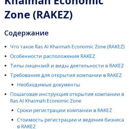
Khaimah Economic
Zone (RAKEZ)
Содержание
Что такое Ras Al Khaimah Economic Zone (RAKEZ)
Особенности расположения RAKEZ
Типы лицензий и виды деятельности в RAKEZ
Требования для открытия компании в RAKEZ
Необходимые документы
Пошаговая инструкция открытия компании в
Ras Al Khaimah Economic Zone
Сроки регистрации компании в RAKEZ
Стоимость регистрации и ведения бизнеса
в RAKEZ