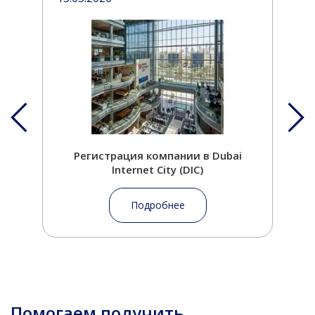
Регистрация компании в Dubai
Internet City (DIC)
Подробнее
Помогаем получить