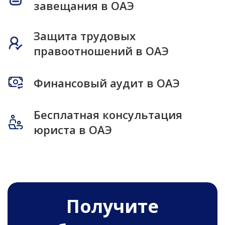
завещания в ОАЭ
Защита трудовых
правоотношений в ОАЭ
Финансовый аудит в ОАЭ
Бесплатная консультация
юриста в ОАЭ
Получитe