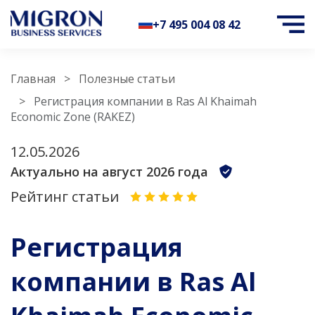
+7 495 004 08 42
Главная
Полезные статьи
Регистрация компании в Ras Al Khaimah
Economic Zone (RAKEZ)
12.05.2026
Актуально на август 2026 года
Рейтинг статьи
Регистрация
компании в Ras Al