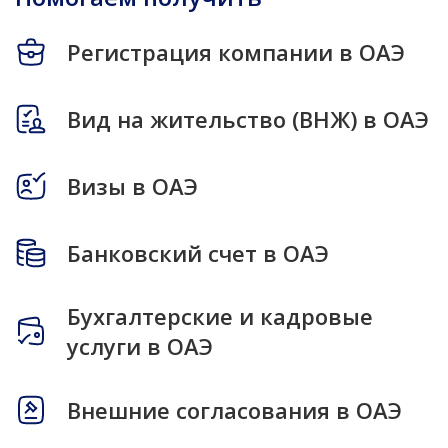
Регистрация компании в ОАЭ
Вид на жительство (ВНЖ) в ОАЭ
Визы в ОАЭ
Банковский счет в ОАЭ
Бухгалтерские и кадровые
услуги в ОАЭ
Внешние согласования в ОАЭ