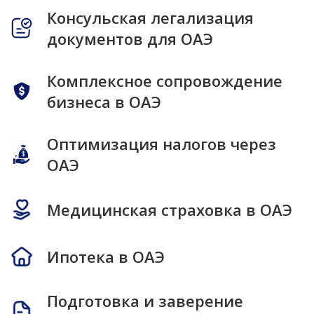
Консульская легализация
документов для ОАЭ
Комплексное сопровождение
бизнеса в ОАЭ
Оптимизация налогов через
ОАЭ
Медицинская страховка в ОАЭ
Ипотека в ОАЭ
Подготовка и заверение