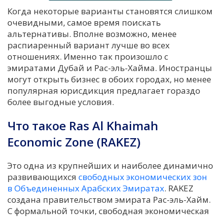
Когда некоторые варианты становятся слишком
очевидными, самое время поискать
альтернативы. Вполне возможно, менее
распиаренный вариант лучше во всех
отношениях. Именно так произошло с
эмиратами Дубай и Рас-эль-Хайма. Иностранцы
могут открыть бизнес в обоих городах, но менее
популярная юрисдикция предлагает гораздо
более выгодные условия.
Что такое Ras Al Khaimah
Economic Zone (RAKEZ)
Это одна из крупнейших и наиболее динамично
развивающихся
свободных экономических зон
в Объединенных Арабских Эмиратах
. RAKEZ
создана правительством эмирата Рас-эль-Хайм.
С формальной точки, свободная экономическая