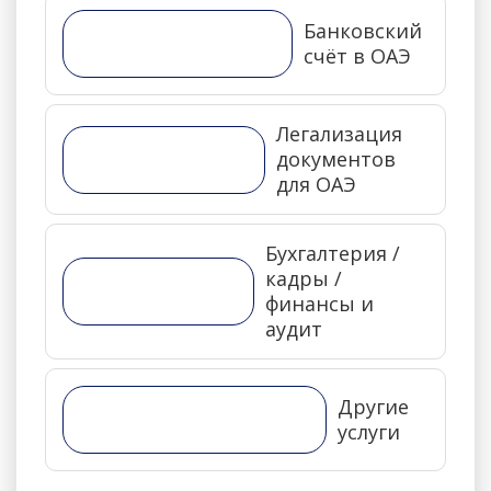
Банковский
счёт в ОАЭ
Легализация
документов
для ОАЭ
Бухгалтерия /
кадры /
финансы и
аудит
Другие
услуги