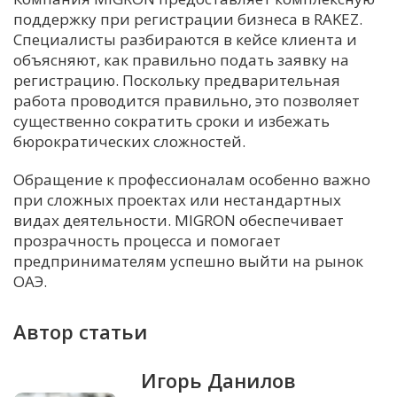
поддержку при регистрации бизнеса в RAKEZ.
Специалисты разбираются в кейсе клиента и
объясняют, как правильно подать заявку на
регистрацию. Поскольку предварительная
работа проводится правильно, это позволяет
существенно сократить сроки и избежать
бюрократических сложностей.
Обращение к профессионалам особенно важно
при сложных проектах или нестандартных
видах деятельности. MIGRON обеспечивает
прозрачность процесса и помогает
предпринимателям успешно выйти на рынок
ОАЭ.
Автор статьи
Игорь Данилов