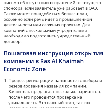
письмо об отсутствии возражений от текущего
спонсора, если заявитель уже работает в ОАЭ.
Также может понадобиться бизнес-план,
особенно если речь идет о промышленной
деятельности или сложных проектах. Для
компаний с несколькими учредителями
необходимо подготовить учредительный
договор.
Пошаговая инструкция открытия
компании в Ras Al Khaimah
Economic Zone
Процесс регистрации начинается с выбора и
резервирования названия компании.
Заявитель предлагает несколько вариантов,
после чего проводится проверка на
уникальность. Это важный этап, так как