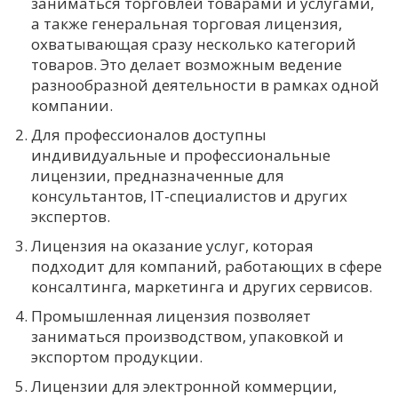
заниматься торговлей товарами и услугами,
а также генеральная торговая лицензия,
охватывающая сразу несколько категорий
товаров. Это делает возможным ведение
разнообразной деятельности в рамках одной
компании.
Для профессионалов доступны
индивидуальные и профессиональные
лицензии, предназначенные для
консультантов, IT-специалистов и других
экспертов.
Лицензия на оказание услуг, которая
подходит для компаний, работающих в сфере
консалтинга, маркетинга и других сервисов.
Промышленная лицензия позволяет
заниматься производством, упаковкой и
экспортом продукции.
Лицензии для электронной коммерции,