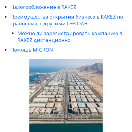
Налогообложение в RAKEZ
Преимущества открытия бизнеса в RAKEZ по
сравнению с другими СЭЗ ОАЭ
Можно ли зарегистрировать компанию в
RAKEZ дистанционно
Помощь MIGRON