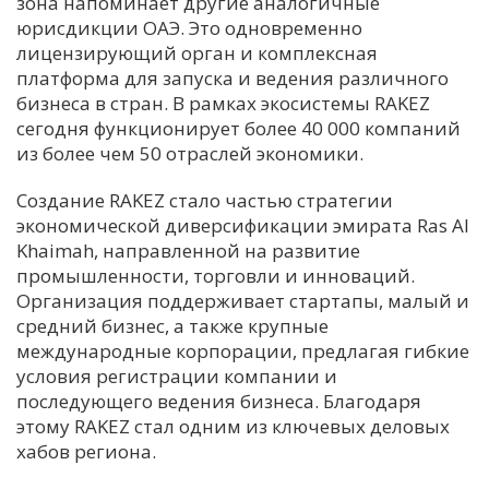
зона напоминает другие аналогичные
юрисдикции ОАЭ. Это одновременно
лицензирующий орган и комплексная
платформа для запуска и ведения различного
бизнеса в стран. В рамках экосистемы RAKEZ
сегодня функционирует более 40 000 компаний
из более чем 50 отраслей экономики.
Создание RAKEZ стало частью стратегии
экономической диверсификации эмирата Ras Al
Khaimah, направленной на развитие
промышленности, торговли и инноваций.
Организация поддерживает стартапы, малый и
средний бизнес, а также крупные
международные корпорации, предлагая гибкие
условия регистрации компании и
последующего ведения бизнеса. Благодаря
этому RAKEZ стал одним из ключевых деловых
хабов региона.