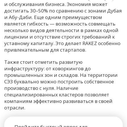
и обслуживания бизнеса. Экономия может
достигать 30–50% по сравнению с зонами Дубая
и Абу-Даби. Еще одним преимуществом
является гибкость — возможность совмещать
несколько видов деятельности в рамках одной
лицензии и отсутствие строгих требований к
уставному капиталу. Это делает RAKEZ особенно
привлекательным для стартапов.
Также стоит отметить развитую
инфраструктуру: от коворкингов до
промышленных зон и складов. На территории
СЭЗ буквально можно построить собственное
производство с нуля. Наличие
специализированных кластеров позволяет
компаниям эффективно развиваться в своей
отрасли.
Пройдите быстрый опрос для