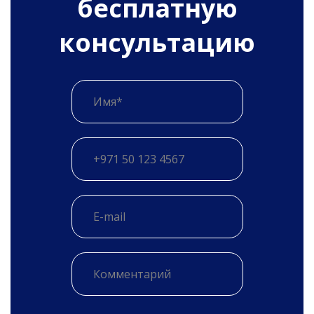
бесплатную
консультацию