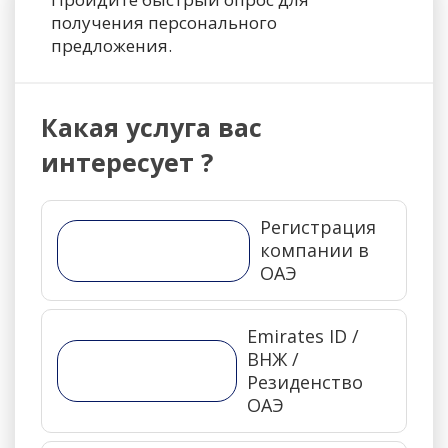
получения персонального
предложения.
Какая услуга вас
интересует ?
Регистрация
компании в
ОАЭ
Emirates ID /
ВНЖ /
Резиденство
ОАЭ