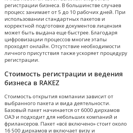
регистрации бизнеса. В большинстве случаев
процесс занимает от 5 до 10 рабочих дней. При
использовании стандартных пакетов и
корректной подготовке документов лицензия
может быть выдана еще быстрее. Благодаря
цифровизации процессов многие этапы
проходят онлайн. Отсутствие необходимости
личного присутствия также ускоряет процедуру
регистрации.
Стоимость регистрации и ведения
бизнеса в RAKEZ
Стоимость открытия компании зависит от
выбранного пакета и вида деятельности.
Базовый пакет начинается от 6000 дирхамов
ОАЭ и подходит для небольших компаний и
фрилансеров. Пакет «всё включено» стоит около
16 500 дирхамов и включает визу и