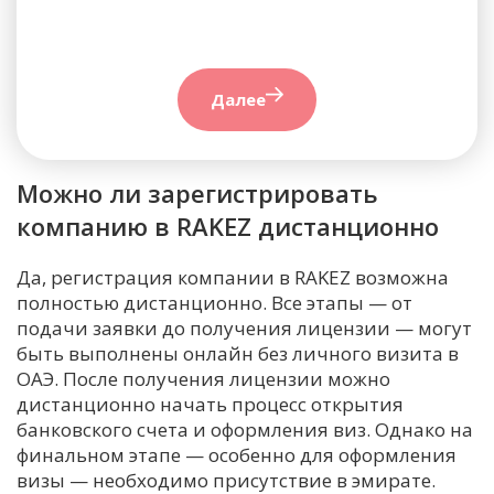
Далее
Можно ли зарегистрировать
компанию в RAKEZ дистанционно
Да, регистрация компании в RAKEZ возможна
полностью дистанционно. Все этапы — от
подачи заявки до получения лицензии — могут
быть выполнены онлайн без личного визита в
ОАЭ. После получения лицензии можно
дистанционно начать процесс открытия
банковского счета и оформления виз. Однако на
финальном этапе — особенно для оформления
визы — необходимо присутствие в эмирате.