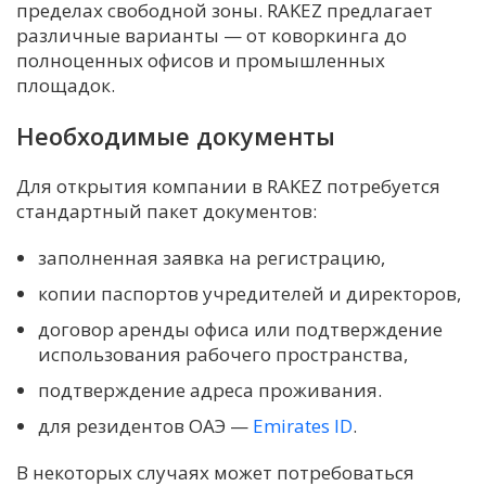
пределах свободной зоны. RAKEZ предлагает
различные варианты — от коворкинга до
полноценных офисов и промышленных
площадок.
Необходимые документы
Для открытия компании в RAKEZ потребуется
стандартный пакет документов:
заполненная заявка на регистрацию,
копии паспортов учредителей и директоров,
договор аренды офиса или подтверждение
использования рабочего пространства,
подтверждение адреса проживания.
для резидентов ОАЭ —
Emirates ID
.
В некоторых случаях может потребоваться