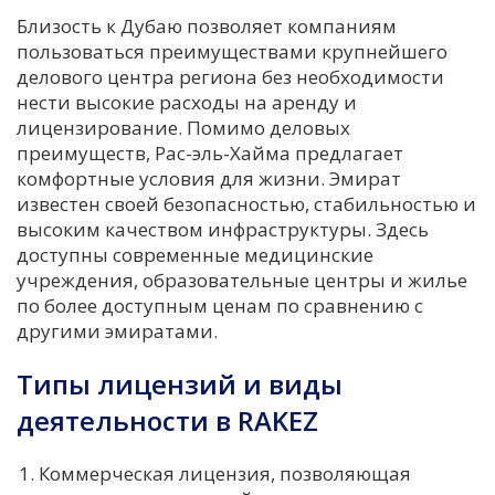
Близость к Дубаю позволяет компаниям
пользоваться преимуществами крупнейшего
делового центра региона без необходимости
нести высокие расходы на аренду и
лицензирование. Помимо деловых
преимуществ, Рас-эль-Хайма предлагает
комфортные условия для жизни. Эмират
известен своей безопасностью, стабильностью и
высоким качеством инфраструктуры. Здесь
доступны современные медицинские
учреждения, образовательные центры и жилье
по более доступным ценам по сравнению с
другими эмиратами.
Типы лицензий и виды
деятельности в RAKEZ
Коммерческая лицензия, позволяющая