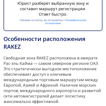
Юрист разберёт выбранную зону и
составит маршрут регистрации.
Ответ быстро.
Нажимая на кнопку, вы соглашаетесь с
Пользовательским
соглашением.
Особенности расположения
RAKEZ
Свободная зона RAKEZ расположена в эмирате
Рас-эль-Хайма — самом северном регионе ОАЭ.
Это стратегически выгодное местоположение
обеспечивает доступ к ключевым
международным торговым маршрутам между
Европой, Азией и Африкой. Наличие морских
портов, международного аэропорта и развитой
сети автомагистралей делает логистику
максимально эффективной.