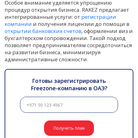
Особое внимание уделяется упрощению
процедур открытия бизнеса. RAKEZ предлагает
интегрированные услуги: от
регистрации
компании
и получения лицензии до помощи в
открытии банковских счетов
, оформлении виз и
бухгалтерском сопровождении. Такой подход
позволяет предпринимателям сосредоточиться
на развитии бизнеса, минимизируя
административные сложности.
Готовы зарегистрировать
Freezone-компанию в ОАЭ?
Получить план