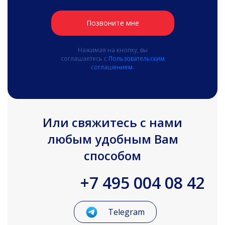
Позвоните мне
Нажимая на кнопку, вы
соглашаетесь с
Пользовательским
соглашением.
Или свяжитесь с нами
любым удобным Вам
способом
+7 495 004 08 42
Telegram