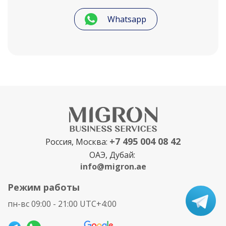
Whatsapp
+7 495 004 08 42
Россия, Москва:
ОАЭ, Дубай:
info@migron.ae
Режим работы
пн-вс 09:00 - 21:00 UTC+4:00