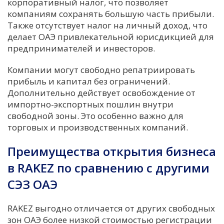
корпоративный налог, что позволяет
компаниям сохранять большую часть прибыли.
Также отсутствует налог на личный доход, что
делает ОАЭ привлекательной юрисдикцией для
предпринимателей и инвесторов.
Компании могут свободно репатриировать
прибыль и капитал без ограничений.
Дополнительно действует освобождение от
импортно-экспортных пошлин внутри
свободной зоны. Это особенно важно для
торговых и производственных компаний.
Преимущества открытия бизнеса
в RAKEZ по сравнению с другими
СЭЗ ОАЭ
RAKEZ выгодно отличается от других свободных
зон ОАЭ более низкой стоимостью регистрации