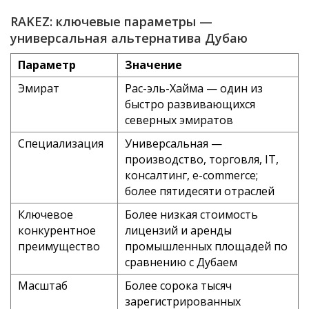
RAKEZ: ключевые параметры —
универсальная альтернатива Дубаю
Параметр
Значение
Эмират
Рас-эль-Хайма — один из
быстро развивающихся
северных эмиратов
Специализация
Универсальная —
производство, торговля, IT,
консалтинг, e-commerce;
более пятидесяти отраслей
Ключевое
Более низкая стоимость
конкурентное
лицензий и аренды
преимущество
промышленных площадей по
сравнению с Дубаем
Масштаб
Более сорока тысяч
зарегистрированных