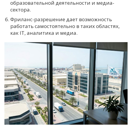
образовательной деятельности и медиа-
сектора.
Фриланс-разрешение дает возможность
работать самостоятельно в таких областях,
как IT, аналитика и медиа.