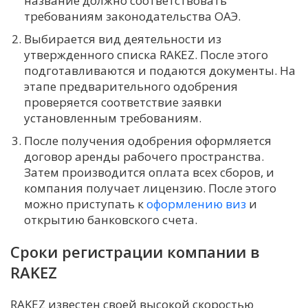
название должно соответствовать
требованиям законодательства ОАЭ.
Выбирается вид деятельности из
утвержденного списка RAKEZ. После этого
подготавливаются и подаются документы. На
этапе предварительного одобрения
проверяется соответствие заявки
установленным требованиям.
После получения одобрения оформляется
договор аренды рабочего пространства.
Затем производится оплата всех сборов, и
компания получает лицензию. После этого
можно приступать к
оформлению виз
и
открытию банковского счета.
Сроки регистрации компании в
RAKEZ
RAKEZ известен своей высокой скоростью