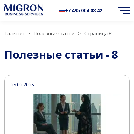
+7 495 004 08 42
Главная
Полезные статьи
Страница 8
Полезные статьи - 8
25.02.2025