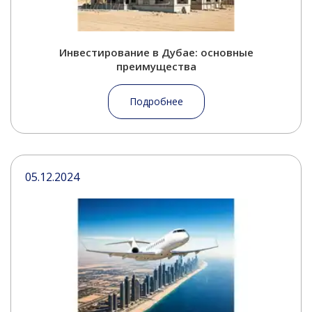
Инвестирование в Дубае: основные
преимущества
Подробнее
05.12.2024