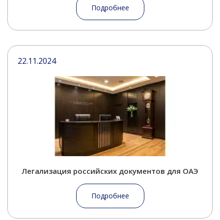
Подробнее
22.11.2024
Легализация российских документов для ОАЭ
Подробнее