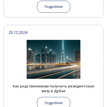
Подробнее
25.12.2024
Как родственникам получить резидентскую
визу в Дубае
Подробнее