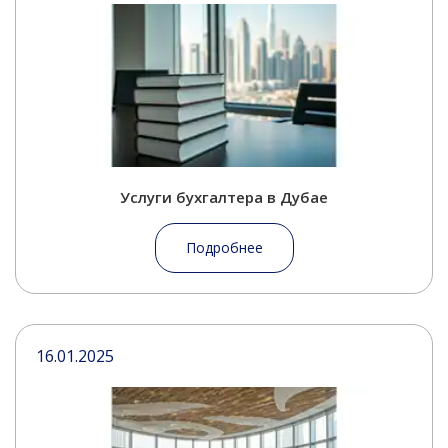
Услуги бухгалтера в Дубае
Подробнее
16.01.2025