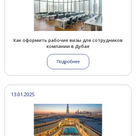
Как оформить рабочие визы для сотрудников
компании в Дубае
Подробнее
13.01.2025