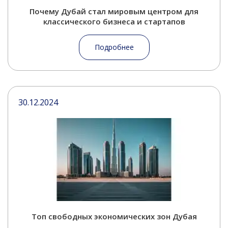
Почему Дубай стал мировым центром для
классического бизнеса и стартапов
Подробнее
30.12.2024
Топ свободных экономических зон Дубая