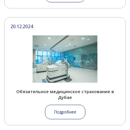
20.12.2024
Обязательное медицинское страхование в
Дубае
Подробнее