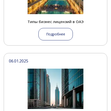
Типы бизнес лицензий в ОАЭ
Подробнее
06.01.2025