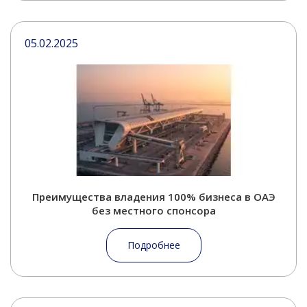
05.02.2025
Преимущества владения 100% бизнеса в ОАЭ
без местного спонсора
Подробнее