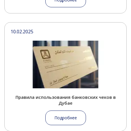
10.02.2025
Правила использования банковских чеков в
Дубае
Подробнее