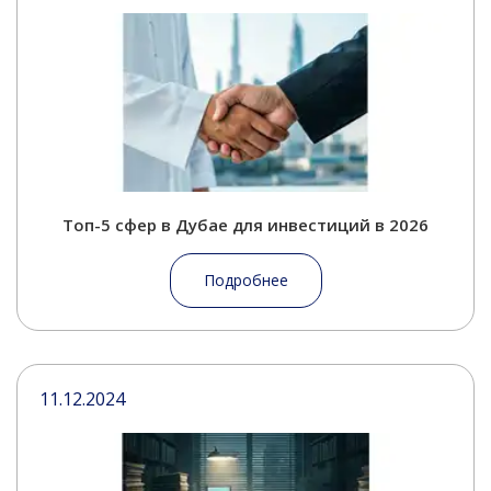
Топ-5 сфер в Дубае для инвестиций в 2026
Подробнее
11.12.2024