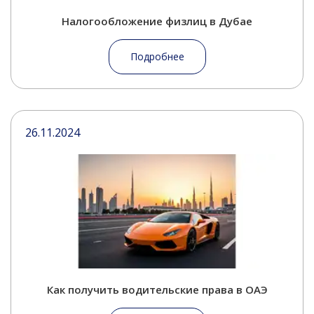
Налогообложение физлиц в Дубае
Подробнее
26.11.2024
Как получить водительские права в ОАЭ