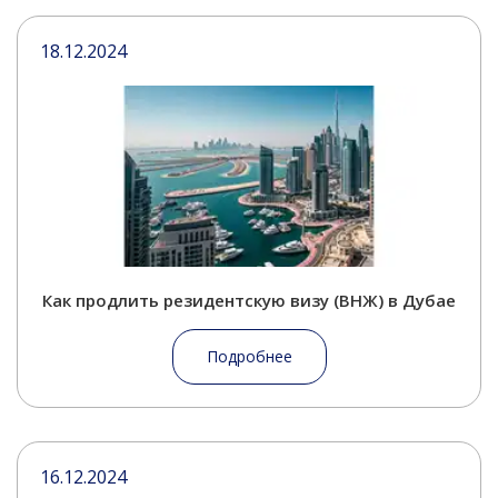
18.12.2024
Как продлить резидентскую визу (ВНЖ) в Дубае
Подробнее
16.12.2024