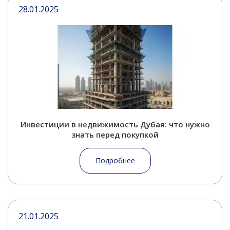
28.01.2025
Инвестиции в недвижимость Дубая: что нужно
знать перед покупкой
Подробнее
21.01.2025