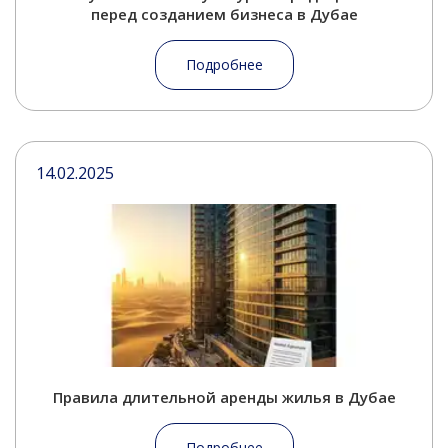
перед созданием бизнеса в Дубае
Подробнее
14.02.2025
Правила длительной аренды жилья в Дубае
Подробнее