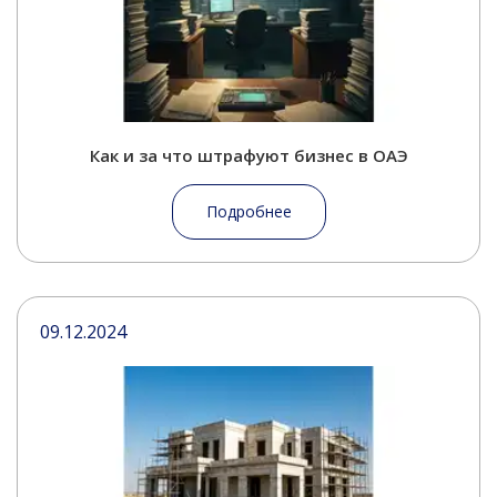
Как и за что штрафуют бизнес в ОАЭ
Подробнее
09.12.2024