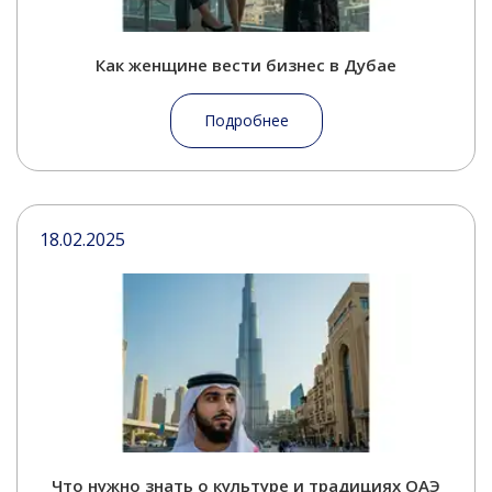
Как женщине вести бизнес в Дубае
Подробнее
18.02.2025
Что нужно знать о культуре и традициях ОАЭ