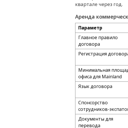
квартале через год.
Аренда коммерческ
Параметр
Главное правило
договора
Регистрация договор
Минимальная площа
офиса для Mainland
Язык договора
Спонсорство
сотрудников-экспато
Документы для
перевода