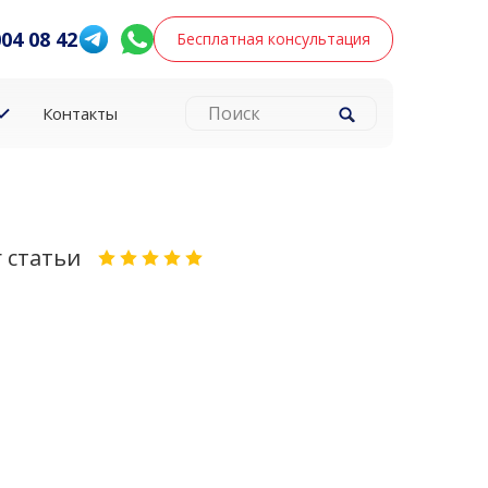
004 08 42
Бесплатная консультация
Контакты
 статьи