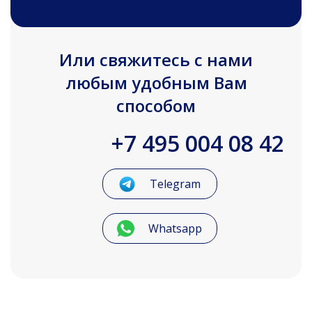
Или свяжитесь с нами
любым удобным Вам
способом
+7 495 004 08 42
Telegram
Whatsapp