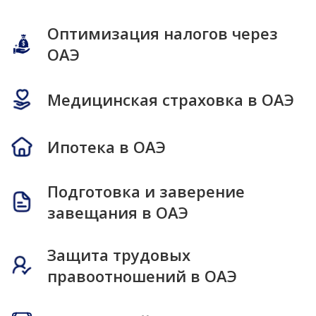
Оптимизация налогов через
ОАЭ
Медицинская страховка в ОАЭ
Ипотека в ОАЭ
Подготовка и заверение
завещания в ОАЭ
Защита трудовых
правоотношений в ОАЭ