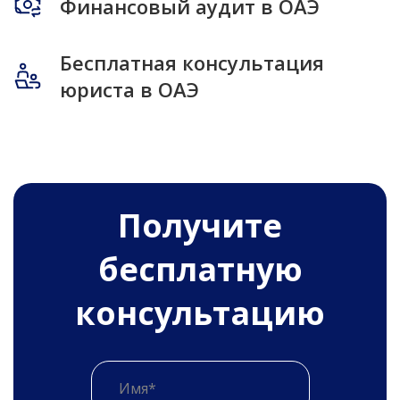
Финансовый аудит в ОАЭ
Бесплатная консультация
юриста в ОАЭ
Получитe
бесплатную
консультацию