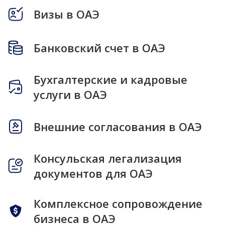
Визы в ОАЭ
Банковский счет в ОАЭ
Бухгалтерские и кадровые
услуги в ОАЭ
Внешние согласования в ОАЭ
Консульская легализация
документов для ОАЭ
Комплексное сопровождение
бизнеса в ОАЭ