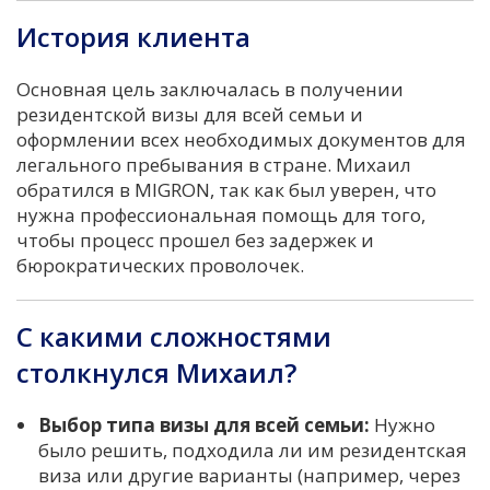
История клиента
Основная цель заключалась в получении
резидентской визы для всей семьи и
оформлении всех необходимых документов для
легального пребывания в стране. Михаил
обратился в MIGRON, так как был уверен, что
нужна профессиональная помощь для того,
чтобы процесс прошел без задержек и
бюрократических проволочек.
С какими сложностями
столкнулся Михаил?
Выбор типа визы для всей семьи:
Нужно
было решить, подходила ли им резидентская
виза или другие варианты (например, через