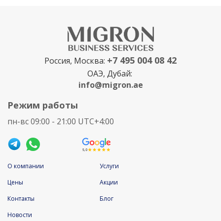
+7 495 004 08 42
Россия, Москва:
ОАЭ, Дубай:
info@migron.ae
Режим работы
пн-вс 09:00 - 21:00 UTC+4:00
О компании
Услуги
Цены
Акции
Контакты
Блог
Новости