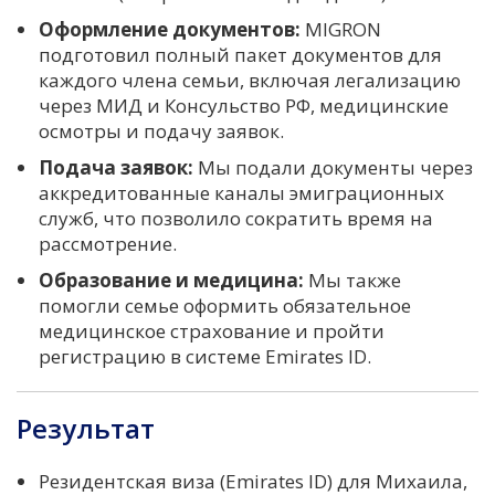
Оформление документов:
MIGRON
подготовил полный пакет документов для
каждого члена семьи, включая легализацию
через МИД и Консульство РФ, медицинские
осмотры и подачу заявок.
Подача заявок:
Мы подали документы через
аккредитованные каналы эмиграционных
служб, что позволило сократить время на
рассмотрение.
Образование и медицина:
Мы также
помогли семье оформить обязательное
медицинское страхование и пройти
регистрацию в системе Emirates ID.
Результат
Резидентская виза (Emirates ID) для Михаила,