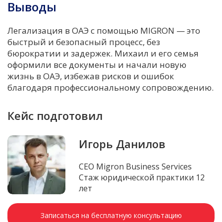
Выводы
Легализация в ОАЭ с помощью MIGRON — это
быстрый и безопасный процесс, без
бюрократии и задержек. Михаил и его семья
оформили все документы и начали новую
жизнь в ОАЭ, избежав рисков и ошибок
благодаря профессиональному сопровождению.
Кейс подготовил
Игорь Данилов
CEO Migron Business Services
Стаж юридической практики 12
лет
Записаться на бесплатную консультацию