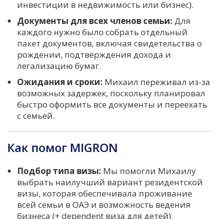
инвестиции в недвижимость или бизнес).
Документы для всех членов семьи:
Для
каждого нужно было собрать отдельный
пакет документов, включая свидетельства о
рождении, подтверждения дохода и
легализацию бумаг.
Ожидания и сроки:
Михаил переживал из-за
возможных задержек, поскольку планировал
быстро оформить все документы и переехать
с семьей.
Как помог MIGRON
Подбор типа визы:
Мы помогли Михаилу
выбрать наилучший вариант резидентской
визы, которая обеспечивала проживание
всей семьи в ОАЭ и возможность ведения
бизнеса (+ dependent виза для детей).