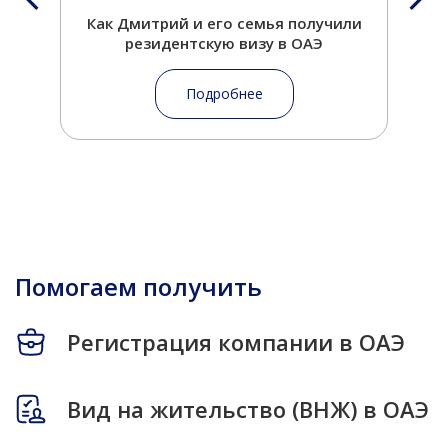
Как Дмитрий и его семья получили
резидентскую визу в ОАЭ
с
Подробнее
Помогаем получить
Регистрация компании в ОАЭ
Вид на жительство (ВНЖ) в ОАЭ