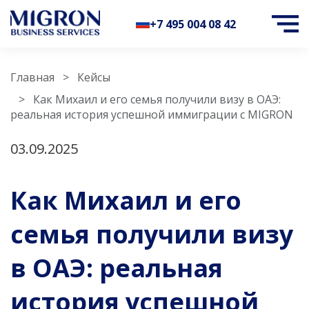
+7 495 004 08 42
Главная
Кейсы
Как Михаил и его семья получили визу в ОАЭ:
реальная история успешной иммиграции с MIGRON
03.09.2025
Как Михаил и его
семья получили визу
в ОАЭ: реальная
история успешной