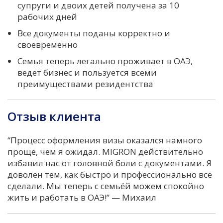
супруги и двоих детей получена за 10
рабочих дней
Все документы поданы корректно и
своевременно
Семья теперь легально проживает в ОАЭ,
ведет бизнес и пользуется всеми
преимуществами резидентства
Отзыв клиента
“Процесс оформления визы оказался намного
проще, чем я ожидал. MIGRON действительно
избавил нас от головной боли с документами. Я
доволен тем, как быстро и профессионально всё
сделали. Мы теперь с семьёй можем спокойно
жить и работать в ОАЭ!” — Михаил