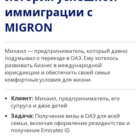
иммиграции с
MIGRON
Михаил — предприниматель, который давно
подумывал о переезде в ОАЭ. Ему хотелось
развивать бизнес в международной
юрисдикции и обеспечить своей семье
комфортные условия для жизни.
Клиент:
Михаил, предприниматель, его
супруга и двое детей
Задача:
Получение визы в ОАЭ для всей
семьи, включая оформление резидентства и
получение Emirates ID