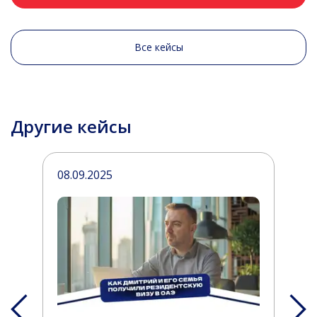
Все кейсы
Другие кейсы
08.09.2025
1