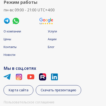
Режим работы
пн-вс 09:00 - 21:00 UTC+4:00
О компании
Услуги
Цены
Акции
Контакты
Блог
Новости
Мы в соц.сетях
Карта сайта
Скачать презентацию
Пользовательское соглашение