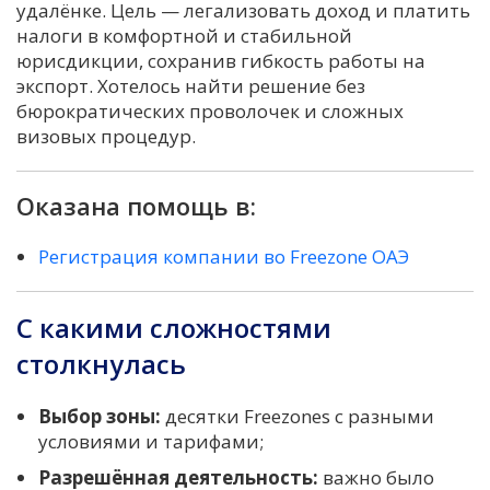
удалёнке. Цель — легализовать доход и платить
налоги в комфортной и стабильной
юрисдикции, сохранив гибкость работы на
экспорт. Хотелось найти решение без
бюрократических проволочек и сложных
визовых процедур.
Оказана помощь в:
Регистрация компании во Freezone ОАЭ
С какими сложностями
столкнулась
Выбор зоны:
десятки Freezones с разными
условиями и тарифами;
Разрешённая деятельность:
важно было