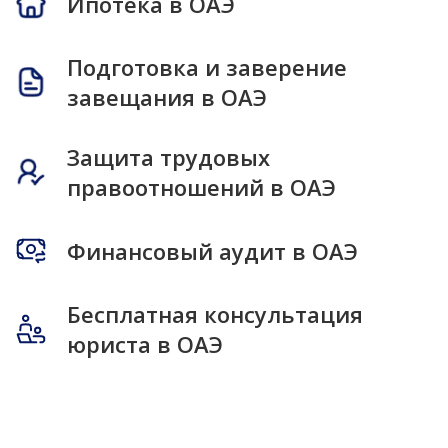
Ипотека в ОАЭ
Подготовка и заверение
завещания в ОАЭ
Защита трудовых
правоотношений в ОАЭ
Финансовый аудит в ОАЭ
Бесплатная консультация
юриста в ОАЭ