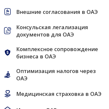
Внешние согласования в ОАЭ
Консульская легализация
документов для ОАЭ
Комплексное сопровождение
бизнеса в ОАЭ
Оптимизация налогов через
ОАЭ
Медицинская страховка в ОАЭ