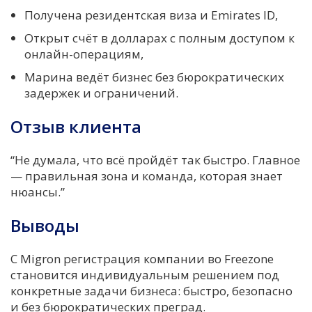
Получена резидентская виза и Emirates ID,
Открыт счёт в долларах с полным доступом к
онлайн-операциям,
Марина ведёт бизнес без бюрократических
задержек и ограничений.
Отзыв клиента
“Не думала, что всё пройдёт так быстро. Главное
— правильная зона и команда, которая знает
нюансы.”
Выводы
С Migron регистрация компании во Freezone
становится индивидуальным решением под
конкретные задачи бизнеса: быстро, безопасно
и без бюрократических преград.