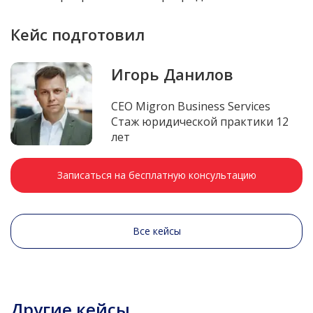
Кейс подготовил
Игорь Данилов
CEO Migron Business Services
Стаж юридической практики 12
лет
Записаться на бесплатную консультацию
Все кейсы
Другие кейсы