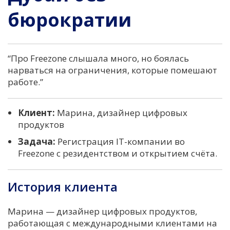
бюрократии
“Про Freezone слышала много, но боялась
нарваться на ограничения, которые помешают
работе.”
Клиент:
Марина, дизайнер цифровых
продуктов
Задача:
Регистрация IT-компании во
Freezone с резидентством и открытием счёта.
История клиента
Марина — дизайнер цифровых продуктов,
работающая с международными клиентами на