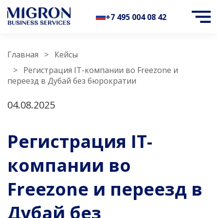
+7 495 004 08 42
Главная
Кейсы
Регистрация IT-компании во Freezone и
переезд в Дубай без бюрократии
04.08.2025
Регистрация IT-
компании во
Freezone и переезд в
Дубай без