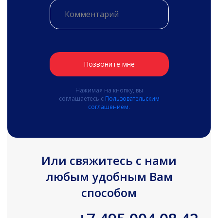
Позвоните мне
Нажимая на кнопку, вы
соглашаетесь с
Пользовательским
соглашением.
Или свяжитесь с нами
любым удобным Вам
способом