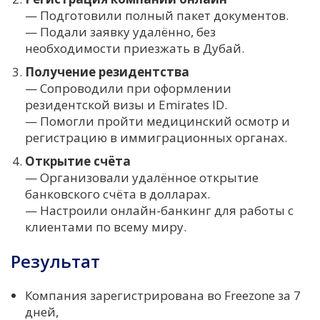
— Подготовили полный пакет документов.
— Подали заявку удалённо, без
необходимости приезжать в Дубай.
Получение резидентства
— Сопроводили при оформлении
резидентской визы и Emirates ID.
— Помогли пройти медицинский осмотр и
регистрацию в иммиграционных органах.
Открытие счёта
— Организовали удалённое открытие
банковского счёта в долларах.
— Настроили онлайн-банкинг для работы с
клиентами по всему миру.
Результат
Компания зарегистрирована во Freezone за 7
дней,