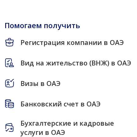
Помогаем получить
Регистрация компании в ОАЭ
Вид на жительство (ВНЖ) в ОАЭ
Визы в ОАЭ
Банковский счет в ОАЭ
Бухгалтерские и кадровые
услуги в ОАЭ